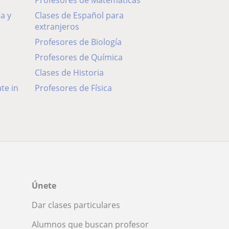
Profesores de Matemáticas
Clases de Español para
extranjeros
Profesores de Biología
Profesores de Química
Clases de Historia
Profesores de Física
Únete
Dar clases particulares
Alumnos que buscan profesor