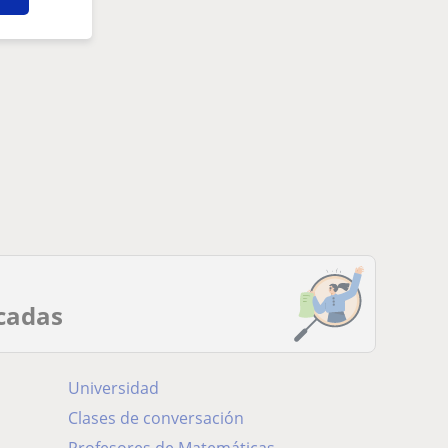
cadas
Universidad
Clases de conversación