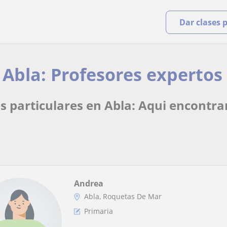
Dar clases 
 Abla: Profesores expertos 
s particulares en Abla: Aqui encontra
Andrea
Abla, Roquetas De Mar
Primaria