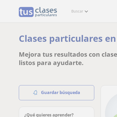
Buscar
Clases particulares en
Mejora tus resultados con clase
listos para ayudarte.
Guardar búsqueda
¿Qué quieres aprender?