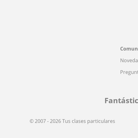
Comun
Noveda
Pregunt
Fantásti
© 2007 - 2026 Tus clases particulares