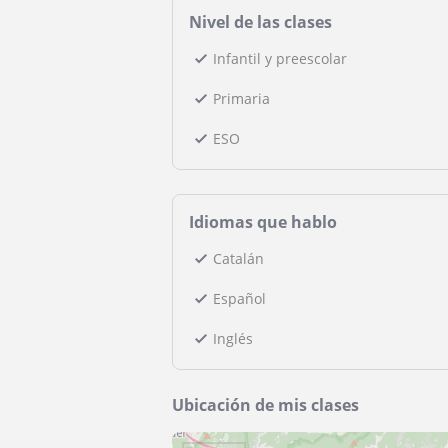
Nivel de las clases
Infantil y preescolar
Primaria
ESO
Idiomas que hablo
Catalán
Español
Inglés
Ubicación de mis clases