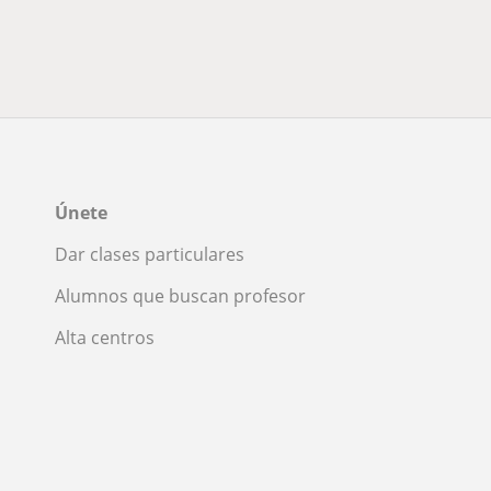
Únete
Dar clases particulares
Alumnos que buscan profesor
Alta centros