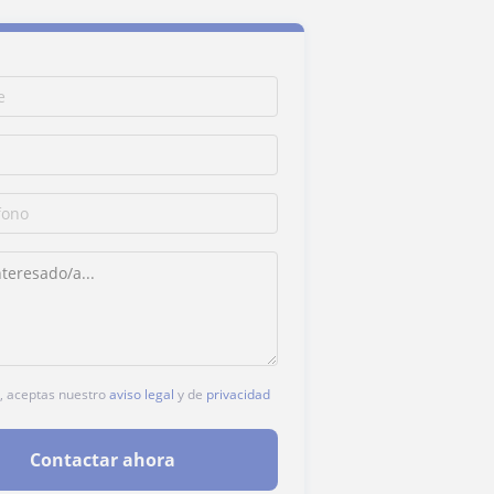
c, aceptas nuestro
aviso legal
y de
privacidad
Contactar ahora