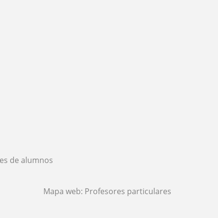
es de alumnos
Mapa web:
Profesores particulares