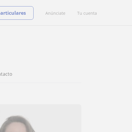
particulares
Anúnciate
Tu cuenta
tacto