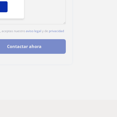
c, aceptas nuestro
aviso legal
y de
privacidad
Contactar ahora