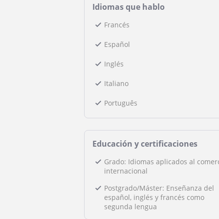
Idiomas que hablo
Francés
Español
Inglés
Italiano
Português
Educación y certificaciones
Grado: Idiomas aplicados al comer
internacional
Postgrado/Máster: Enseñanza del
español, inglés y francés como
segunda lengua