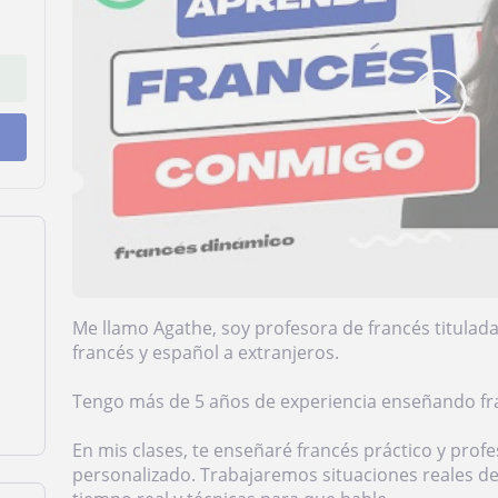
Me llamo Agathe, soy profesora de francés titula
francés y español a extranjeros.
Tengo más de 5 años de experiencia enseñando fr
En mis clases, te enseñaré francés práctico y prof
personalizado. Trabajaremos situaciones reales de