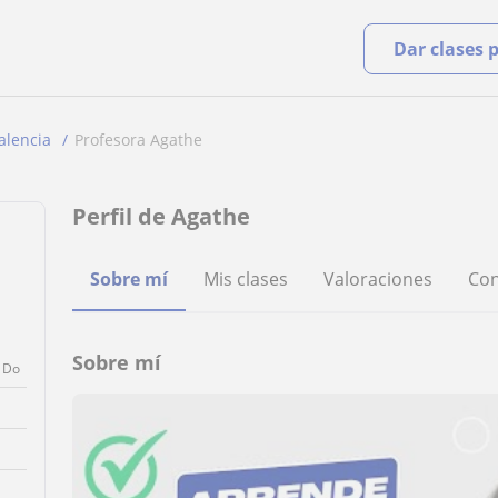
Dar clases 
alencia
Profesora Agathe
Perfil de Agathe
Sobre mí
Mis clases
Valoraciones
Con
Sobre mí
Do