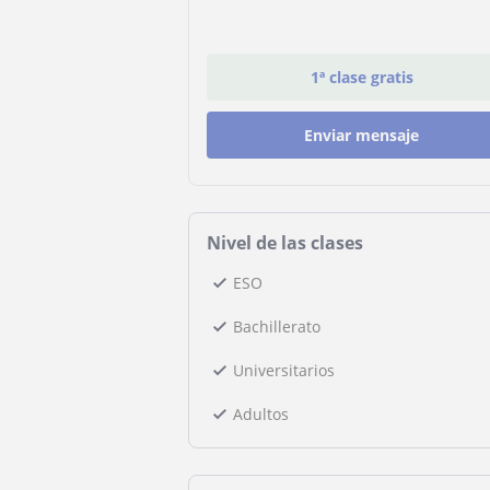
1ª clase gratis
Enviar mensaje
Nivel de las clases
ESO
Bachillerato
Universitarios
Adultos