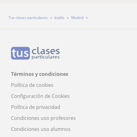
Tus clases particulares
Inglés
Madrid
Arroyomolinos (Madrid)
Profesor Agustín Núñez Jauregui
Términos y condiciones
Política de cookies
Configuración de Cookies
Política de privacidad
Condiciones uso profesores
Condiciones uso alumnos