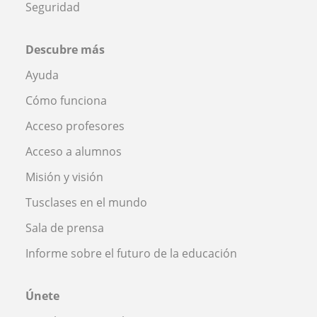
Seguridad
Descubre más
Ayuda
Cómo funciona
Acceso profesores
Acceso a alumnos
Misión y visión
Tusclases en el mundo
Sala de prensa
Informe sobre el futuro de la educación
Únete