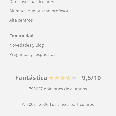
Dar clases particulares
Alumnos que buscan profesor
Alta centros
Comunidad
Novedades y Blog
Preguntas y respuestas
Fantástica
★★★★★
9,5/10
790027
opiniones de alumnos
© 2007 - 2026 Tus clases particulares