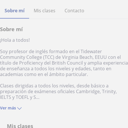
Sobre mí
Mis clases
Contacto
Sobre mí
¡Hola a todos!
Soy profesor de inglés formado en el Tidewater
Community College (TCC) de Virginia Beach, EEUU con el
título de Proficiency del British Council y amplia experiencia
de enseñanza a todos los niveles y edades, tanto en
academias como en el ámbito particular.
Clases dirigidas a todos los niveles, desde básico a
preparación de exámenes oficiales Cambridge, Trinity,
IELTS y TOEFL y S...
Ver más
Mis clases