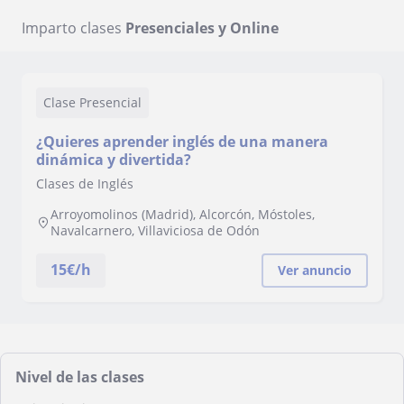
Imparto clases
Presenciales y Online
Clase Presencial
¿Quieres aprender inglés de una manera
dinámica y divertida?
Clases de Inglés
Arroyomolinos (Madrid), Alcorcón, Móstoles,
Navalcarnero, Villaviciosa de Odón
15
€/h
Ver anuncio
Nivel de las clases