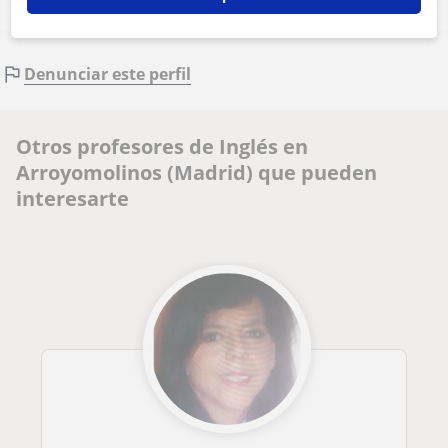
Denunciar este perfil
Otros profesores de Inglés en
Arroyomolinos (Madrid) que pueden
interesarte