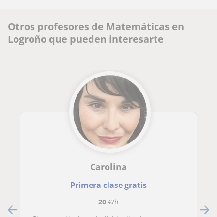
Otros profesores de Matemáticas en
Logroño que pueden interesarte
Carolina
Primera clase gratis
20
€/h