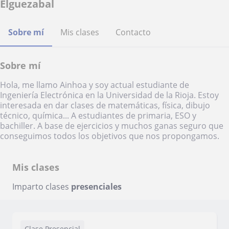
Elguezabal
Sobre mí
Mis clases
Contacto
Sobre mí
Hola, me llamo Ainhoa y soy actual estudiante de
Ingeniería Electrónica en la Universidad de la Rioja. Estoy
interesada en dar clases de matemáticas, física, dibujo
técnico, química... A estudiantes de primaria, ESO y
bachiller. A base de ejercicios y muchos ganas seguro que
conseguimos todos los objetivos que nos propongamos.
Mis clases
Imparto clases
presenciales
Clase Presencial