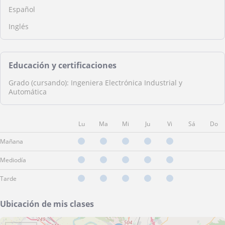
Español
Inglés
Educación y certificaciones
Grado (cursando): Ingeniera Electrónica Industrial y
Automática
Lu
Ma
Mi
Ju
Vi
Sá
Do
Mañana
Mediodía
Tarde
Ubicación de mis clases