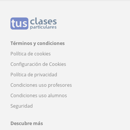
Términos y condiciones
Política de cookies
Configuración de Cookies
Política de privacidad
Condiciones uso profesores
Condiciones uso alumnos
Seguridad
Descubre más