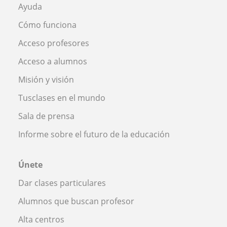
Ayuda
Cómo funciona
Acceso profesores
Acceso a alumnos
Misión y visión
Tusclases en el mundo
Sala de prensa
Informe sobre el futuro de la educación
Únete
Dar clases particulares
Alumnos que buscan profesor
Alta centros