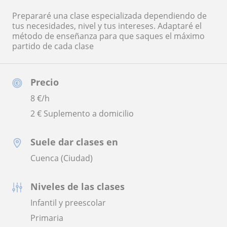
Prepararé una clase especializada dependiendo de
tus necesidades, nivel y tus intereses. Adaptaré el
método de enseñanza para que saques el máximo
partido de cada clase
Precio
8
€/h
2 € Suplemento a domicilio
Suele dar clases en
Cuenca (Ciudad)
Niveles de las clases
Infantil y preescolar
Primaria