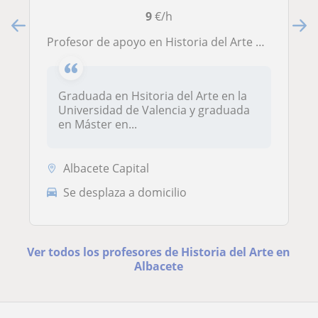
9
€/h
Profesor de apoyo en Historia del Arte a nivel secundario, bachillerato, y universitario
Graduada en Hsitoria del Arte en la
Universidad de Valencia y graduada
en Máster en...
Albacete Capital
Se desplaza a domicilio
Ver todos los profesores de Historia del Arte en
Albacete