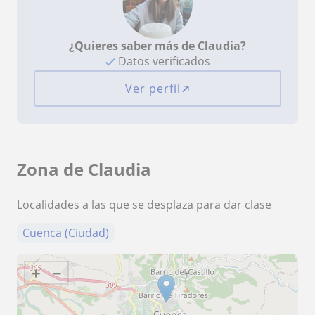
¿Quieres saber más de Claudia?
Datos verificados
Ver perfil
Zona de Claudia
Localidades a las que se desplaza para dar clase
Cuenca (Ciudad)
+
−