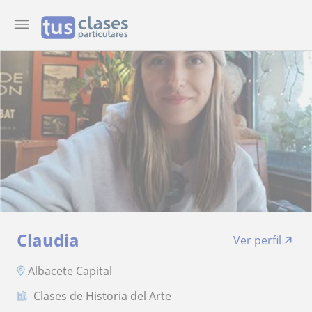
Claudia
Ver perfil
Albacete Capital
Clases de Historia del Arte