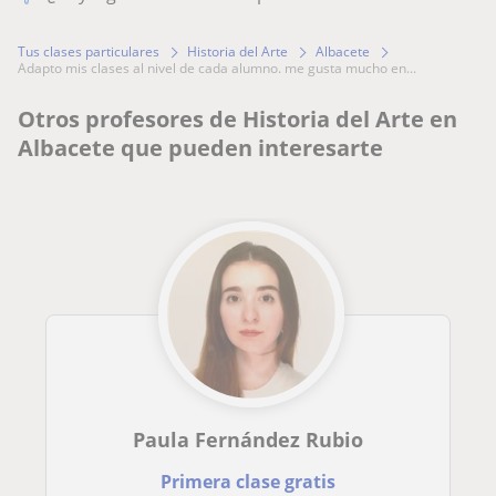
Tus clases particulares
Historia del Arte
Albacete
adapto mis clases al nivel de cada alumno. me gusta mucho en...
Otros profesores de Historia del Arte en
Albacete que pueden interesarte
Paula Fernández Rubio
Primera clase gratis