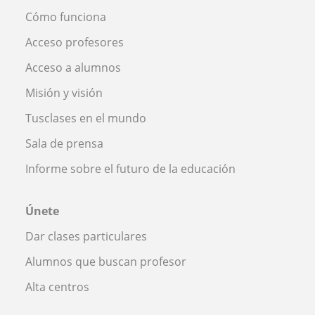
Cómo funciona
Acceso profesores
Acceso a alumnos
Misión y visión
Tusclases en el mundo
Sala de prensa
Informe sobre el futuro de la educación
Únete
Dar clases particulares
Alumnos que buscan profesor
Alta centros