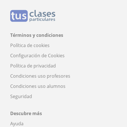
Términos y condiciones
Política de cookies
Configuración de Cookies
Política de privacidad
Condiciones uso profesores
Condiciones uso alumnos
Seguridad
Descubre más
Ayuda