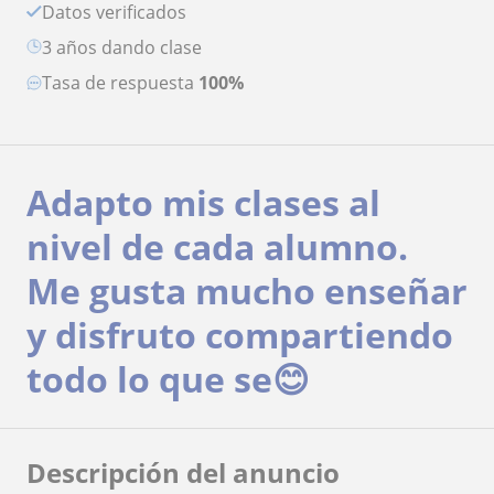
Datos verificados
3 años dando clase
Tasa de respuesta
100%
Adapto mis clases al
nivel de cada alumno.
Me gusta mucho enseñar
y disfruto compartiendo
todo lo que se😊
Descripción del anuncio