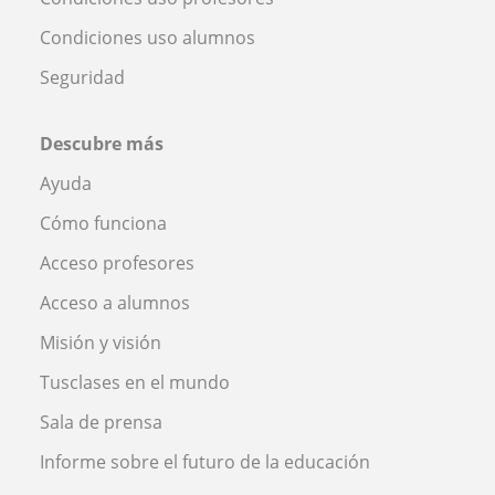
Condiciones uso alumnos
Seguridad
Descubre más
Ayuda
Cómo funciona
Acceso profesores
Acceso a alumnos
Misión y visión
Tusclases en el mundo
Sala de prensa
Informe sobre el futuro de la educación