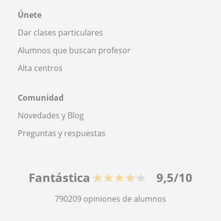
Únete
Dar clases particulares
Alumnos que buscan profesor
Alta centros
Comunidad
Novedades y Blog
Preguntas y respuestas
Fantástica
★★★★★
9,5/10
790209
opiniones de alumnos