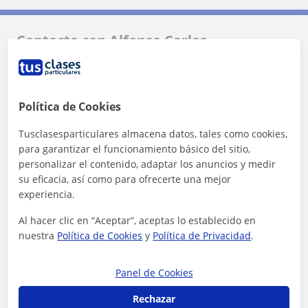
Contacta con Alfonso Carlos
1ª clase gratis
Política de Cookies
Tusclasesparticulares almacena datos, tales como cookies,
para garantizar el funcionamiento básico del sitio,
personalizar el contenido, adaptar los anuncios y medir
su eficacia, así como para ofrecerte una mejor
experiencia.
Al hacer clic en “Aceptar”, aceptas lo establecido en
nuestra
Política de Cookies
y
Política de Privacidad
.
Panel de Cookies
Rechazar