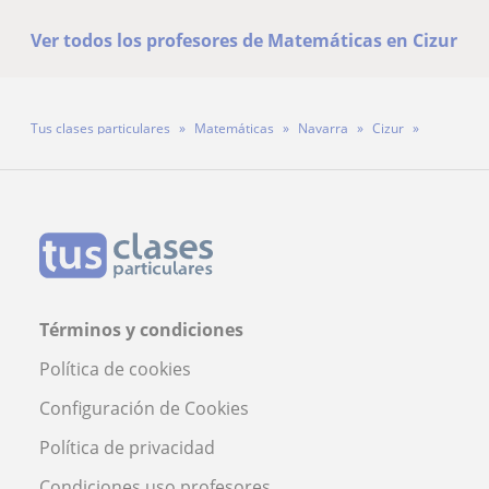
Ver todos los profesores de Matemáticas en Cizur
Tus clases particulares
Matemáticas
Navarra
Cizur
Profesor Alfonso Carlos Berrade Ayesa
Términos y condiciones
Política de cookies
Configuración de Cookies
Política de privacidad
Condiciones uso profesores