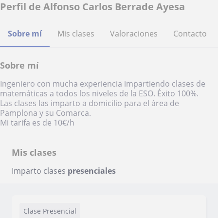
Perfil de Alfonso Carlos Berrade Ayesa
Sobre mí
Mis clases
Valoraciones
Contacto
Sobre mí
Ingeniero con mucha experiencia impartiendo clases de
matemáticas a todos los niveles de la ESO. Éxito 100%.
Las clases las imparto a domicilio para el área de
Pamplona y su Comarca.
Mi tarifa es de 10€/h
Mis clases
Imparto clases
presenciales
Clase Presencial