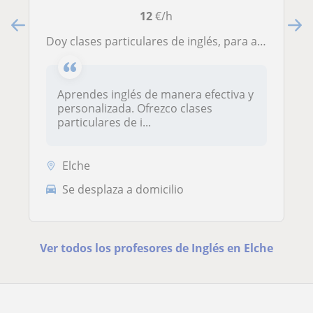
12
€/h
Doy clases particulares de inglés, para apoyo escolar
Aprendes inglés de manera efectiva y
personalizada. Ofrezco clases
particulares de i...
Elche
Se desplaza a domicilio
Ver todos los profesores de Inglés en Elche