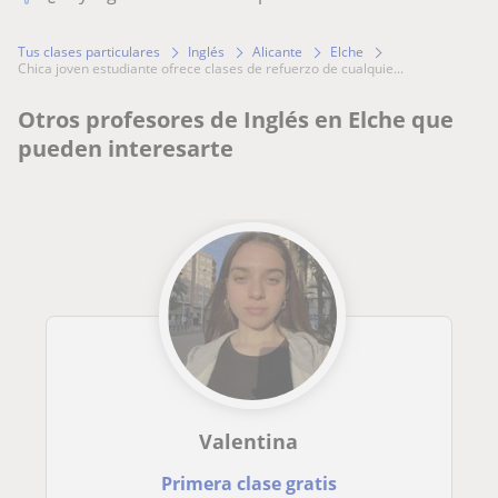
Tus clases particulares
Inglés
Alicante
Elche
chica joven estudiante ofrece clases de refuerzo de cualquie...
Otros profesores de Inglés en Elche que
pueden interesarte
Valentina
Primera clase gratis