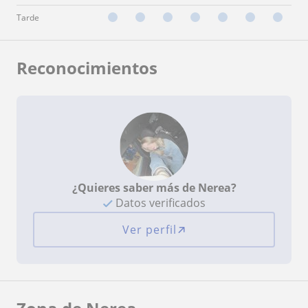
Tarde
Reconocimientos
¿Quieres saber más de Nerea?
Datos verificados
Ver perfil