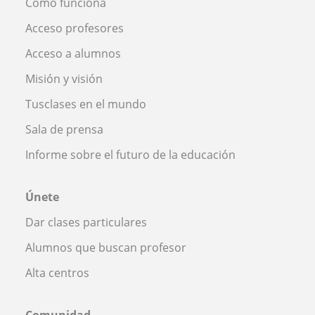
Cómo funciona
Acceso profesores
Acceso a alumnos
Misión y visión
Tusclases en el mundo
Sala de prensa
Informe sobre el futuro de la educación
Únete
Dar clases particulares
Alumnos que buscan profesor
Alta centros
Comunidad