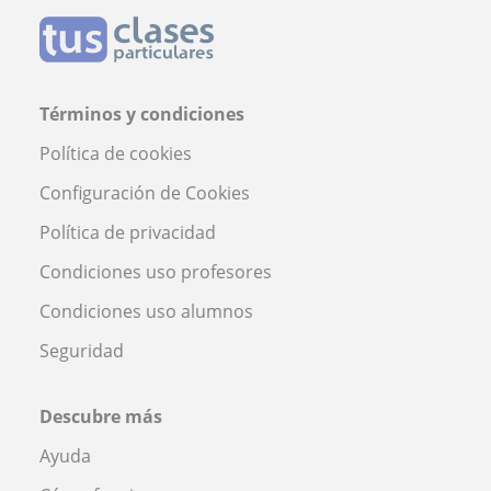
Términos y condiciones
Política de cookies
Configuración de Cookies
Política de privacidad
Condiciones uso profesores
Condiciones uso alumnos
Seguridad
Descubre más
Ayuda