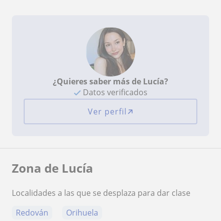
¿Quieres saber más de Lucía?
Datos verificados
Ver perfil
Zona de Lucía
Localidades a las que se desplaza para dar clase
Redován
Orihuela