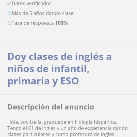
Datos verificados
más de 5 años dando clase
Tasa de respuesta
100%
Doy clases de inglés a
niños de infantil,
primaria y ESO
Descripción del anuncio
Hola, soy Lucía, graduada en filología hispánica.
Tengo el C1 de inglés y un año de experiencia dando
clases particulares y como profesora de inglés