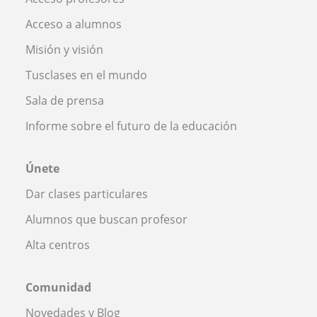
Acceso a alumnos
Misión y visión
Tusclases en el mundo
Sala de prensa
Informe sobre el futuro de la educación
Únete
Dar clases particulares
Alumnos que buscan profesor
Alta centros
Comunidad
Novedades y Blog