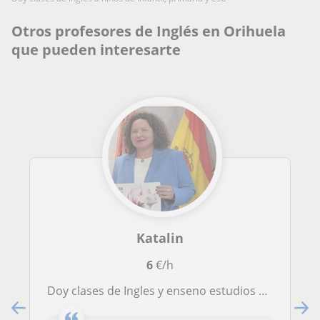
Otros profesores de Inglés en Orihuela
que pueden interesarte
Katalin
6
€/h
Doy clases de Ingles y enseno estudios de Negocios en Ingles