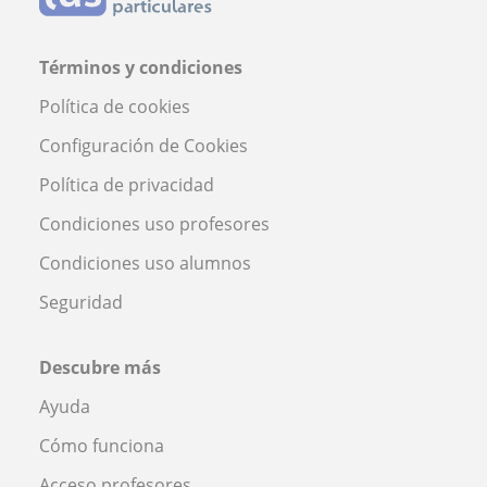
Términos y condiciones
Política de cookies
Configuración de Cookies
Política de privacidad
Condiciones uso profesores
Condiciones uso alumnos
Seguridad
Descubre más
Ayuda
Cómo funciona
Acceso profesores