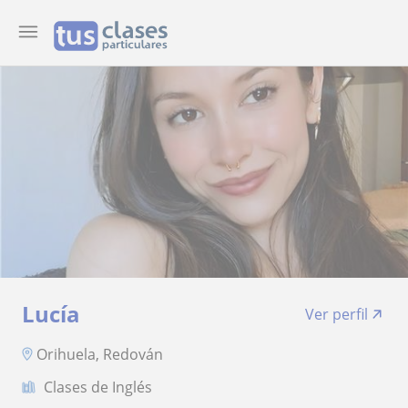
Lucía
Ver perfil
Orihuela, Redován
Clases de Inglés