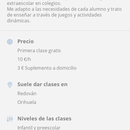
extraescolar en colegios.
Me adapto a las necesidades de cada alumno y trato
de enseñar a través de juegos y actividades
dinámicas.
Precio
Primera clase gratis
10
€/h
3 € Suplemento a domicilio
Suele dar clases en
Redován
Orihuela
Niveles de las clases
Infantil y preescolar