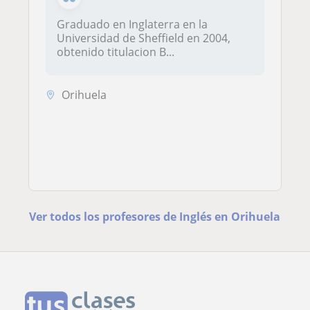
Graduado en Inglaterra en la
Universidad de Sheffield en 2004,
obtenido titulacion B...
Orihuela
Ver todos los profesores de Inglés en Orihuela