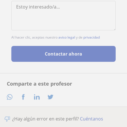
Al hacer clic, aceptas nuestro
aviso legal
y de
privacidad
Contactar ahora
Comparte a este profesor
¿Hay algún error en este perfil?
Cuéntanos