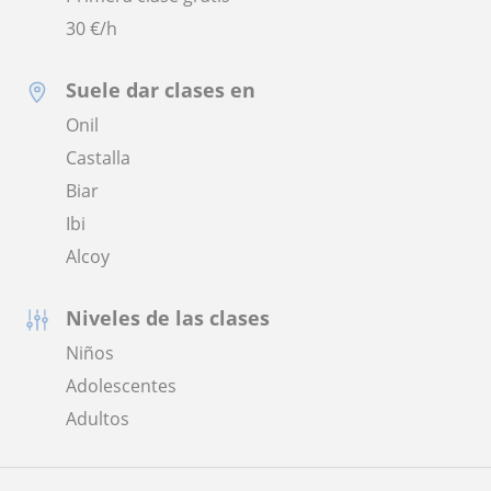
30
€/h
Suele dar clases en
Onil
Castalla
Biar
Ibi
Alcoy
Niveles de las clases
Niños
Adolescentes
Adultos