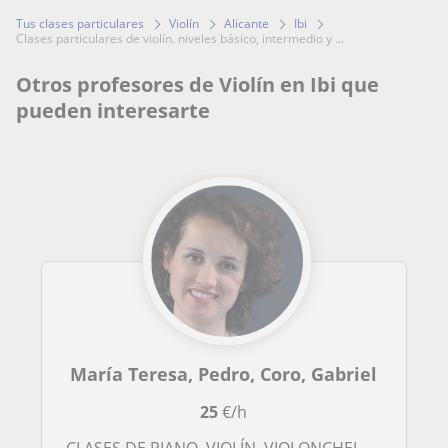
Tus clases particulares
Violín
Alicante
Ibi
clases particulares de violín. niveles básico, intermedio y ...
Otros profesores de Violín en Ibi que
pueden interesarte
María Teresa, Pedro, Coro, Gabriel
25
€/h