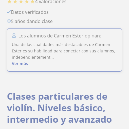
★
★
★
★
★
4 valoraciones
Datos verificados
5 años dando clase
Los alumnos de Carmen Ester opinan:
Una de las cualidades más destacables de Carmen
Ester es su habilidad para conectar con sus alumnos,
independientement...
Ver más
Clases particulares de
violín. Niveles básico,
intermedio y avanzado