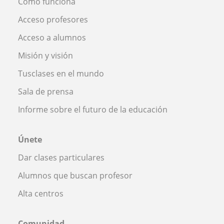
Cómo funciona
Acceso profesores
Acceso a alumnos
Misión y visión
Tusclases en el mundo
Sala de prensa
Informe sobre el futuro de la educación
Únete
Dar clases particulares
Alumnos que buscan profesor
Alta centros
Comunidad