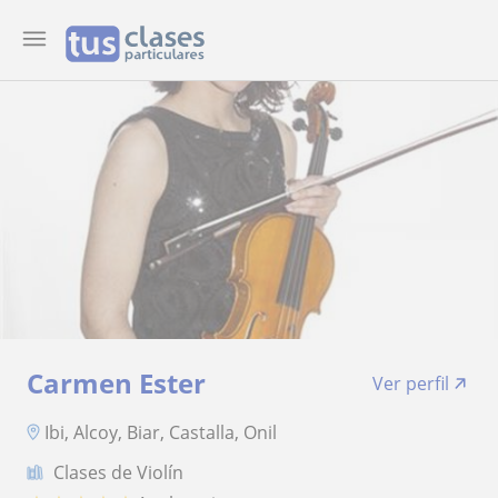
Carmen Ester
Ver perfil
Ibi, Alcoy, Biar, Castalla, Onil
Clases de Violín