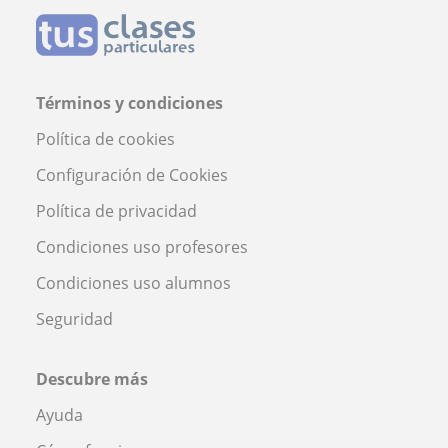
Términos y condiciones
Política de cookies
Configuración de Cookies
Política de privacidad
Condiciones uso profesores
Condiciones uso alumnos
Seguridad
Descubre más
Ayuda