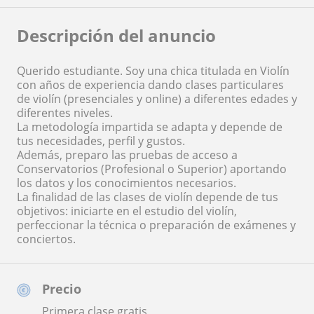
Descripción del anuncio
Querido estudiante. Soy una chica titulada en Violín
con años de experiencia dando clases particulares
de violín (presenciales y online) a diferentes edades y
diferentes niveles.
La metodología impartida se adapta y depende de
tus necesidades, perfil y gustos.
Además, preparo las pruebas de acceso a
Conservatorios (Profesional o Superior) aportando
los datos y los conocimientos necesarios.
La finalidad de las clases de violín depende de tus
objetivos: iniciarte en el estudio del violín,
perfeccionar la técnica o preparación de exámenes y
conciertos.
Precio
Primera clase gratis