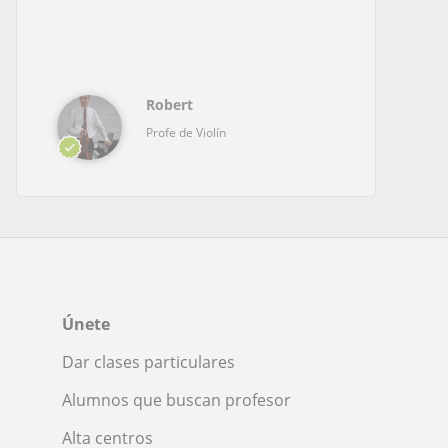
Robert
Profe de Violín
Únete
Dar clases particulares
Alumnos que buscan profesor
Alta centros