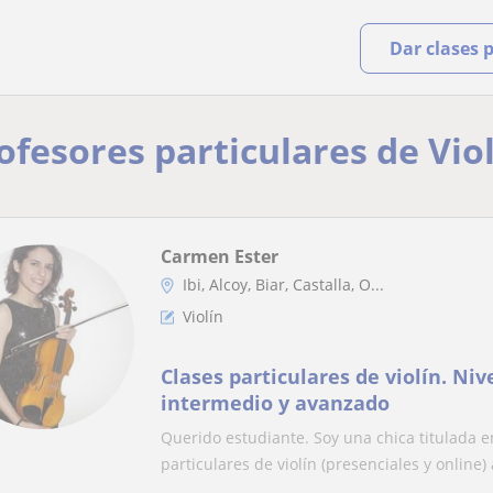
Dar clases 
ofesores particulares de Viol
Carmen Ester
Ibi, Alcoy, Biar, Castalla, O...
Violín
Clases particulares de violín. Niv
intermedio y avanzado
Querido estudiante. Soy una chica titulada e
particulares de violín (presenciales y online) a