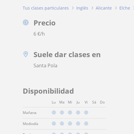
Tus clases particulares
Inglés
Alicante
Elche
Precio
6
€/h
Suele dar clases en
Santa Pola
Disponibilidad
Lu
Ma
Mi
Ju
Vi
Sá
Do
Mañana
Mediodía