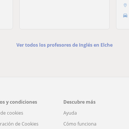
Ver todos los profesores de Inglés en Elche
os y condiciones
Descubre más
a de cookies
Ayuda
ración de Cookies
Cómo funciona