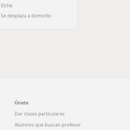
Elche
Se desplaza a domicilio
Únete
Dar clases particulares
Alumnos que buscan profesor