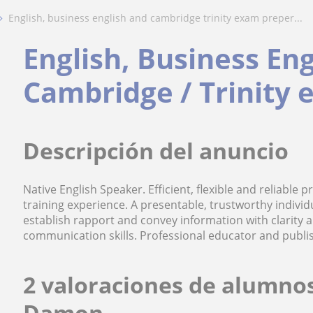
english, business english and cambridge trinity exam preper...
English, Business En
Cambridge / Trinity
Descripción del anuncio
Native English Speaker. Efficient, flexible and reliable
training experience. A presentable, trustworthy individ
establish rapport and convey information with clarity 
communication skills. Professional educator and publi
2 valoraciones de alumno
Damon