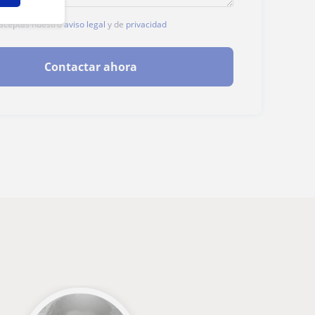
, aceptas nuestro
aviso legal
y de
privacidad
Contactar ahora