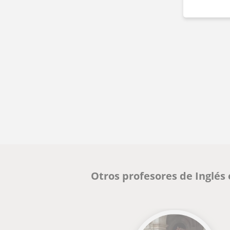
Otros profesores de Inglés