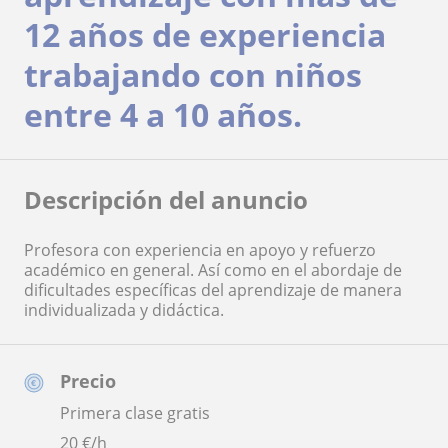
12 años de experiencia
trabajando con niños
entre 4 a 10 años.
Descripción del anuncio
Profesora con experiencia en apoyo y refuerzo
académico en general. Así como en el abordaje de
dificultades específicas del aprendizaje de manera
individualizada y didáctica.
Precio
Primera clase gratis
20
€/h