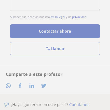
Al hacer clic, aceptas nuestro
aviso legal
y de
privacidad
Contactar ahora
Llamar
Comparte a este profesor
¿Hay algún error en este perfil?
Cuéntanos