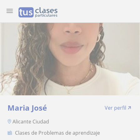
Maria José
Ver perfil
Alicante Ciudad
Clases de Problemas de aprendizaje