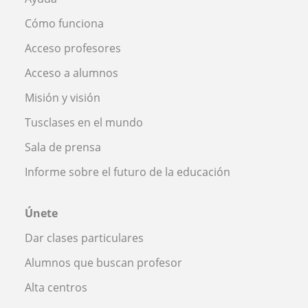
Cómo funciona
Acceso profesores
Acceso a alumnos
Misión y visión
Tusclases en el mundo
Sala de prensa
Informe sobre el futuro de la educación
Únete
Dar clases particulares
Alumnos que buscan profesor
Alta centros