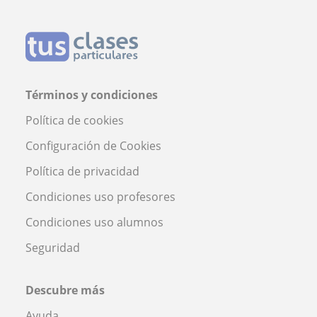
Términos y condiciones
Política de cookies
Configuración de Cookies
Política de privacidad
Condiciones uso profesores
Condiciones uso alumnos
Seguridad
Descubre más
Ayuda