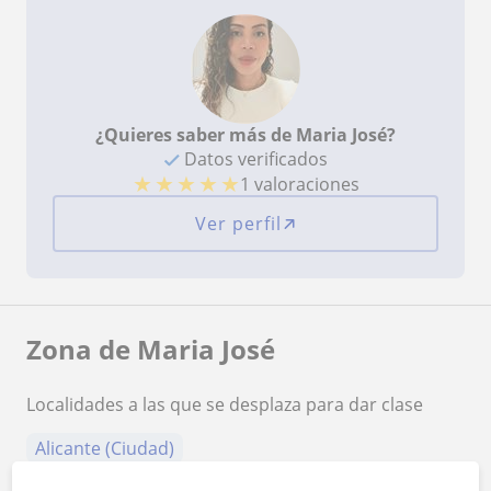
¿Quieres saber más de Maria José?
Datos verificados
★
★
★
★
★
1 valoraciones
Ver perfil
Zona de Maria José
Localidades a las que se desplaza para dar clase
Alicante (Ciudad)