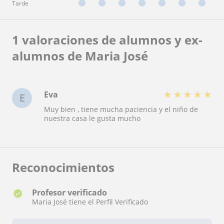
Tarde
1 valoraciones de alumnos y ex-
alumnos de Maria José
★
★
★
★
★
Eva
E
Muy bien , tiene mucha paciencia y el niño de
nuestra casa le gusta mucho
Reconocimientos
Profesor verificado
Maria José tiene el Perfil Verificado