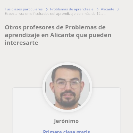
Tus clases particulares
Problemas de aprendizaje
Alicante
especialista en dificultades del aprendizaje con más de 12 a...
Otros profesores de Problemas de
aprendizaje en Alicante que pueden
interesarte
Jerónimo
Primera clase gratis