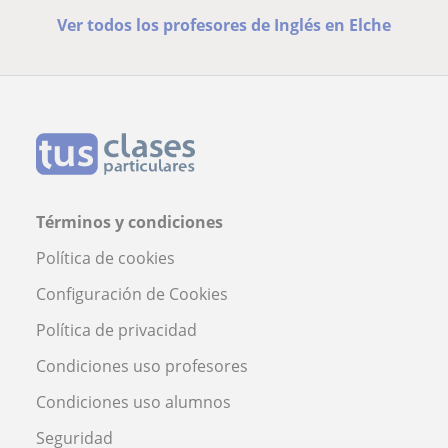
Ver todos los profesores de Inglés en Elche
Términos y condiciones
Política de cookies
Configuración de Cookies
Política de privacidad
Condiciones uso profesores
Condiciones uso alumnos
Seguridad