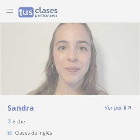
Sandra
Ver perfil
Elche
Clases de Inglés