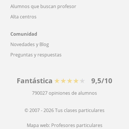
Alumnos que buscan profesor
Alta centros
Comunidad
Novedades y Blog
Preguntas y respuestas
Fantástica
★★★★★
9,5/10
790027
opiniones de alumnos
© 2007 - 2026 Tus clases particulares
Mapa web:
Profesores particulares