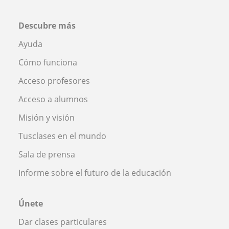
Descubre más
Ayuda
Cómo funciona
Acceso profesores
Acceso a alumnos
Misión y visión
Tusclases en el mundo
Sala de prensa
Informe sobre el futuro de la educación
Únete
Dar clases particulares