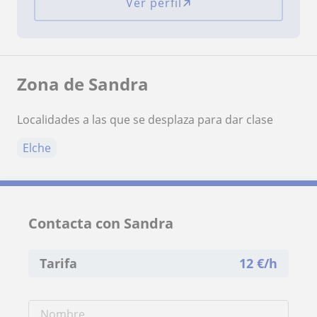
Ver perfil
Zona de Sandra
Localidades a las que se desplaza para dar clase
Elche
Contacta con Sandra
Tarifa
12
€/h