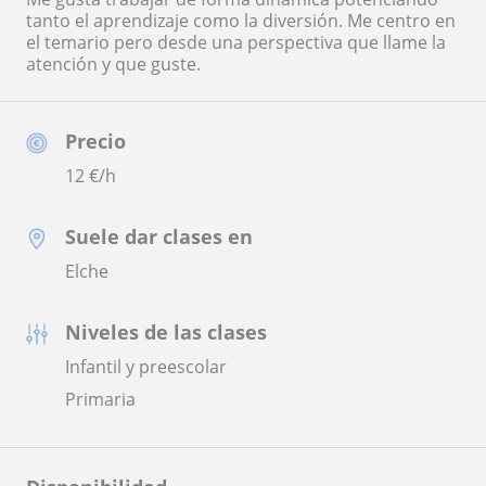
tanto el aprendizaje como la diversión. Me centro en
el temario pero desde una perspectiva que llame la
atención y que guste.
Precio
12
€/h
Suele dar clases en
Elche
Niveles de las clases
Infantil y preescolar
Primaria