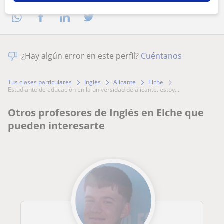
¿Hay algún error en este perfil?
Cuéntanos
Tus clases particulares
Inglés
Alicante
Elche
estudiante de educación en la universidad de alicante. estoy...
Otros profesores de Inglés en Elche que
pueden interesarte