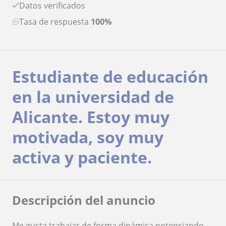
Datos verificados
Tasa de respuesta
100%
Estudiante de educación
en la universidad de
Alicante. Estoy muy
motivada, soy muy
activa y paciente.
Descripción del anuncio
Me gusta trabajar de forma dinámica potenciando