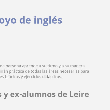
oyo de inglés
ada persona aprende a su ritmo y a su manera
luirán práctica de todas las áreas necesarias para
s teóricas y ejercicios didácticos.
 y ex-alumnos de Leire