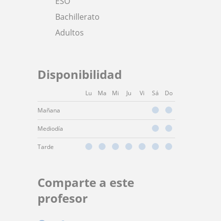
ESO
Bachillerato
Adultos
Disponibilidad
Lu
Ma
Mi
Ju
Vi
Sá
Do
Mañana
Mediodía
Tarde
Comparte a este
profesor