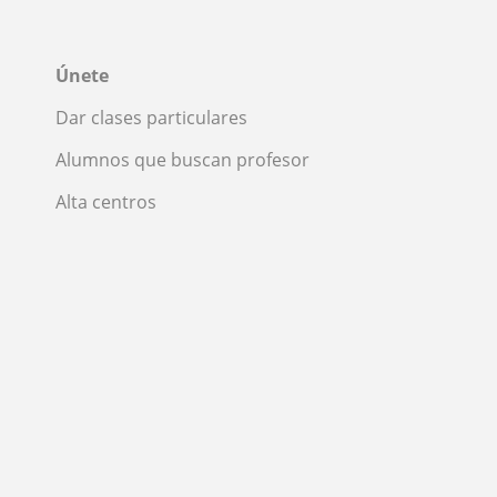
Únete
Dar clases particulares
Alumnos que buscan profesor
Alta centros