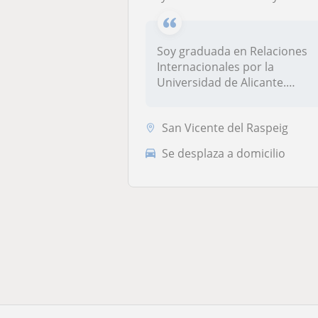
Soy graduada en Relaciones
Internacionales por la
Universidad de Alicante.
Tengo exp...
San Vicente del Raspeig
Se desplaza a domicilio