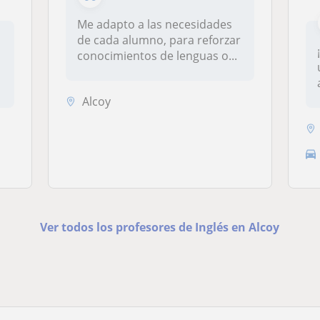
Me adapto a las necesidades
de cada alumno, para reforzar
conocimientos de lenguas o...
Alcoy
Ver todos los profesores de Inglés en Alcoy