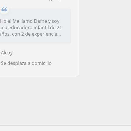
¡Hola! Me llamo Dafne y soy
una educadora infantil de 21
años, con 2 de experiencia...
Alcoy
Se desplaza a domicilio