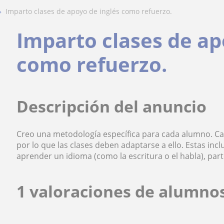
imparto clases de apoyo de inglés como refuerzo.
Imparto clases de ap
como refuerzo.
Descripción del anuncio
Creo una metodología específica para cada alumno. C
por lo que las clases deben adaptarse a ello. Estas inc
aprender un idioma (como la escritura o el habla), parte
1 valoraciones de alumnos