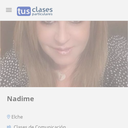
Nadime
Elche
Clases de Comunicación