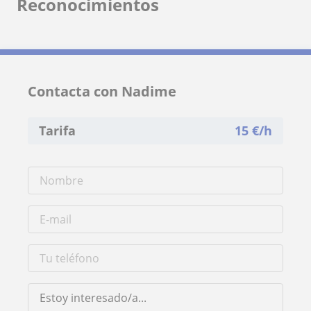
Reconocimientos
Contacta con Nadime
Tarifa
15
€/h