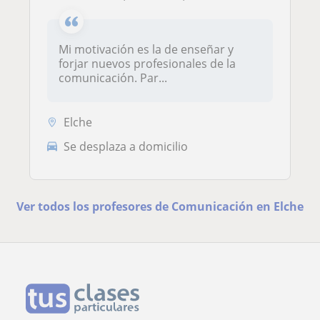
Mi motivación es la de enseñar y
forjar nuevos profesionales de la
comunicación. Par...
Elche
Se desplaza a domicilio
Ver todos los profesores de Comunicación en Elche