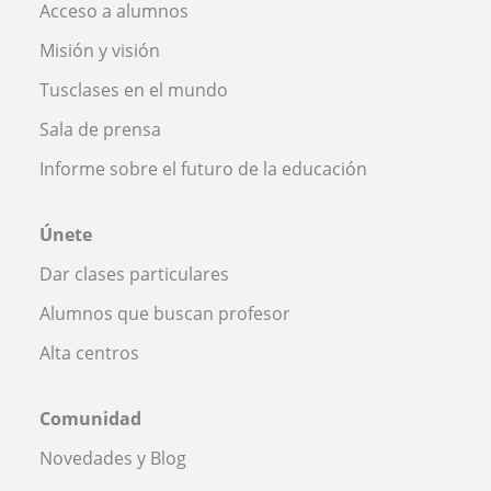
Acceso a alumnos
Misión y visión
Tusclases en el mundo
Sala de prensa
Informe sobre el futuro de la educación
Únete
Dar clases particulares
Alumnos que buscan profesor
Alta centros
Comunidad
Novedades y Blog