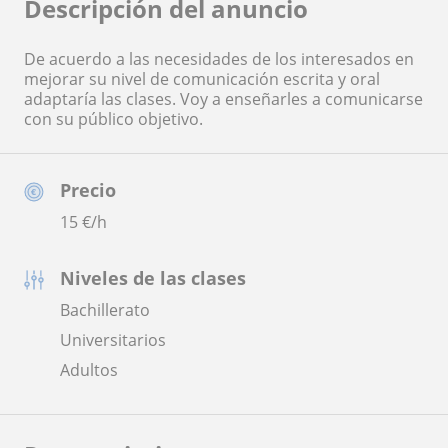
Descripción del anuncio
De acuerdo a las necesidades de los interesados en
mejorar su nivel de comunicación escrita y oral
adaptaría las clases. Voy a enseñarles a comunicarse
con su público objetivo.
Precio
15
€/h
Niveles de las clases
Bachillerato
Universitarios
Adultos