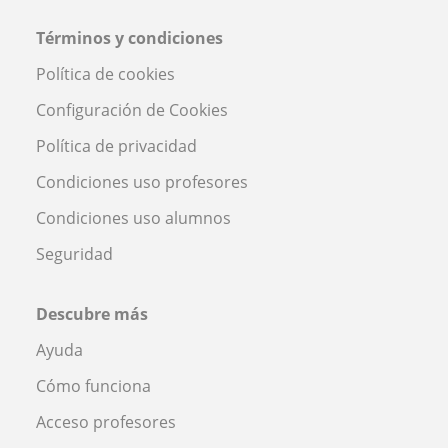
Términos y condiciones
Política de cookies
Configuración de Cookies
Política de privacidad
Condiciones uso profesores
Condiciones uso alumnos
Seguridad
Descubre más
Ayuda
Cómo funciona
Acceso profesores