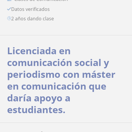
Datos verificados
2 años dando clase
Licenciada en
comunicación social y
periodismo con máster
en comunicación que
daría apoyo a
estudiantes.