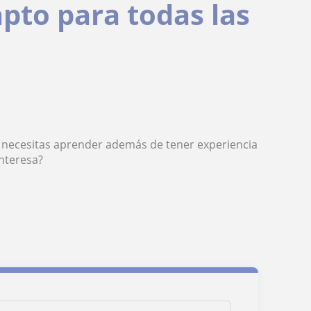
apto para todas las
 necesitas aprender además de tener experiencia
nteresa?