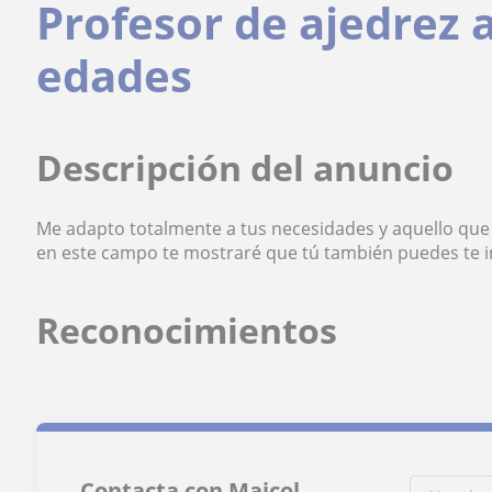
Profesor de ajedrez 
edades
Descripción del anuncio
Me adapto totalmente a tus necesidades y aquello que
en este campo te mostraré que tú también puedes te i
Reconocimientos
Contacta con Maicol