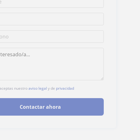
, aceptas nuestro
aviso legal
y de
privacidad
Contactar ahora