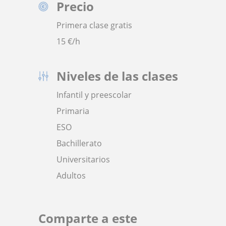
Precio
Primera clase gratis
15
€/h
Niveles de las clases
Infantil y preescolar
Primaria
ESO
Bachillerato
Universitarios
Adultos
Comparte a este