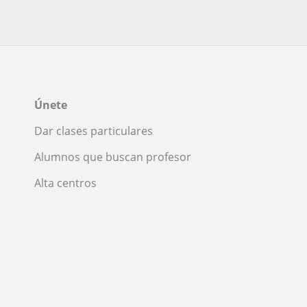
Únete
Dar clases particulares
Alumnos que buscan profesor
Alta centros