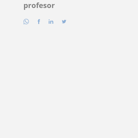
profesor