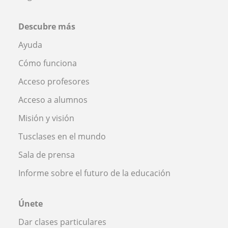
Descubre más
Ayuda
Cómo funciona
Acceso profesores
Acceso a alumnos
Misión y visión
Tusclases en el mundo
Sala de prensa
Informe sobre el futuro de la educación
Únete
Dar clases particulares