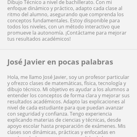
Dibujo Técnico a nivel de bachillerato. Con mi
enfoque dinámico y práctico, adapto cada clase al
ritmo del alumno, asegurando que comprenda los
conceptos fundamentales. Estoy disponible para
todos los niveles, con un método interactivo que
promueve la autonomía. ¡Contáctame para mejorar
tus resultados académicos!
José Javier en pocas palabras
Hola, me llamo José Javier, soy un profesor particular
y ofrezco clases de matemáticas, física, tecnología y
dibujo técnico. Mi objetivo es ayudar a los alumnos a
entender los conceptos de forma clara y mejorar sus
resultados académicos. Adapto las explicaciones al
nivel de cada estudiante para que puedan avanzar
con seguridad y confianza. Tengo experiencia
explicando materias de ciencias y técnicas, desde
apoyo escolar hasta preparación de exámenes. Mis
clases son dinámicas, prácticas y enfocadas en