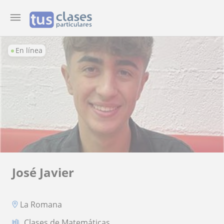
En línea
José Javier
La Romana
Clases de Matemáticas