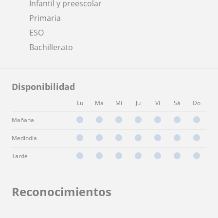
Infantil y preescolar
Primaria
ESO
Bachillerato
Disponibilidad
Lu
Ma
Mi
Ju
Vi
Sá
Do
Mañana
Mediodía
Tarde
Reconocimientos