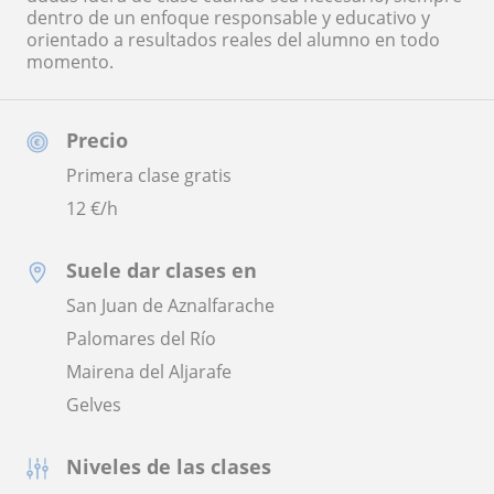
dentro de un enfoque responsable y educativo y
orientado a resultados reales del alumno en todo
momento.
Precio
Primera clase gratis
12
€/h
Suele dar clases en
San Juan de Aznalfarache
Palomares del Río
Mairena del Aljarafe
Gelves
Niveles de las clases