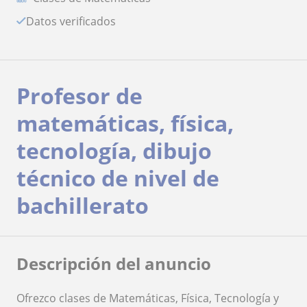
Datos verificados
Profesor de
matemáticas, física,
tecnología, dibujo
técnico de nivel de
bachillerato
Descripción del anuncio
Ofrezco clases de Matemáticas, Física, Tecnología y