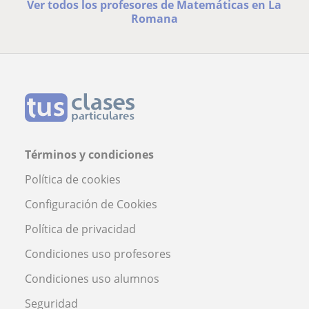
Ver todos los profesores de Matemáticas en La
Romana
Términos y condiciones
Política de cookies
Configuración de Cookies
Política de privacidad
Condiciones uso profesores
Condiciones uso alumnos
Seguridad