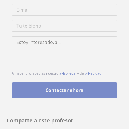
Al hacer clic, aceptas nuestro
aviso legal
y de
privacidad
Contactar ahora
Comparte a este profesor