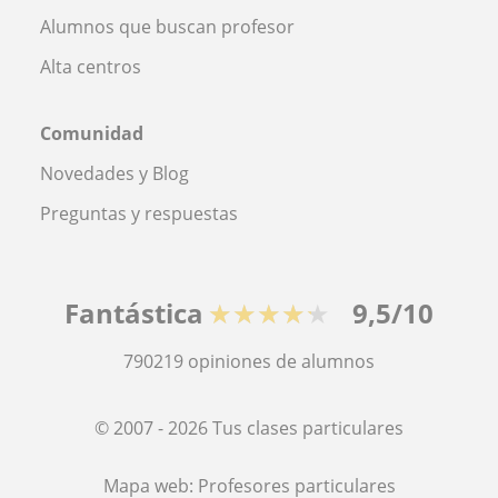
Alumnos que buscan profesor
Alta centros
Comunidad
Novedades y Blog
Preguntas y respuestas
Fantástica
★★★★★
9,5/10
790219
opiniones de alumnos
© 2007 - 2026 Tus clases particulares
Mapa web:
Profesores particulares