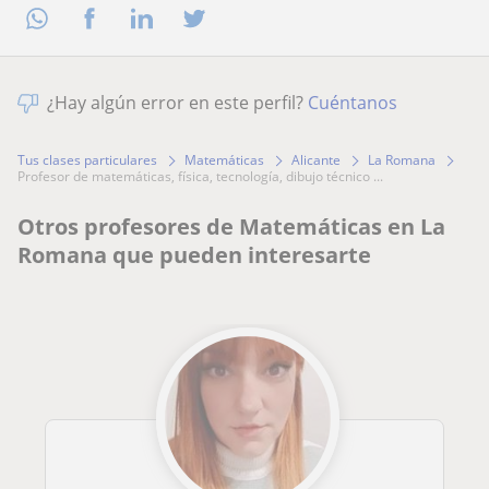
¿Hay algún error en este perfil?
Cuéntanos
Tus clases particulares
Matemáticas
Alicante
La Romana
profesor de matemáticas, física, tecnología, dibujo técnico ...
Otros profesores de Matemáticas en La
Romana que pueden interesarte