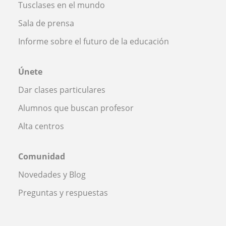
Tusclases en el mundo
Sala de prensa
Informe sobre el futuro de la educación
Únete
Dar clases particulares
Alumnos que buscan profesor
Alta centros
Comunidad
Novedades y Blog
Preguntas y respuestas