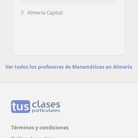
Almería Capital
Ver todos los profesores de Matemáticas en Almería
Términos y condiciones