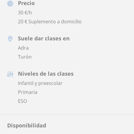
Precio
30
€/h
20 € Suplemento a domicilio
Suele dar clases en
Adra
Turón
Niveles de las clases
Infantil y preescolar
Primaria
ESO
Disponibilidad