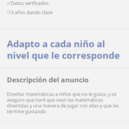
Datos verificados
3 años dando clase
Adapto a cada niño al
nivel que le corresponde
Descripción del anuncio
Enseñar matemáticas a niños que no le gusta, y os
aseguro que haré que vean las matemáticas
divertidas y una manera de jugar con ellas y que les
termine gustando