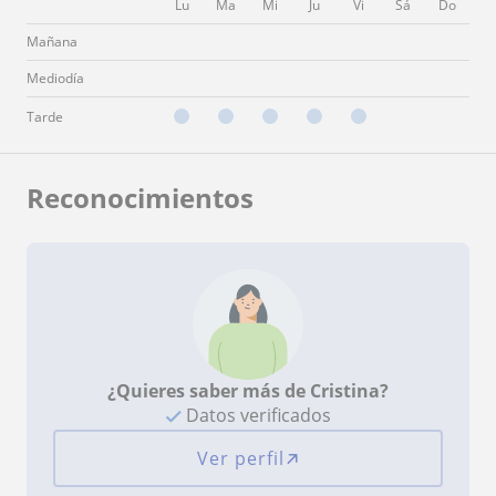
Lu
Ma
Mi
Ju
Vi
Sá
Do
Mañana
Mediodía
Tarde
Reconocimientos
¿Quieres saber más de Cristina?
Datos verificados
Ver perfil