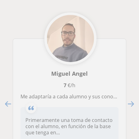
Miguel Angel
7
€/h
Me adaptaría a cada alumno y sus conomientos.
Primeramente una toma de contacto
con el alumno, en función de la base
que tenga en...