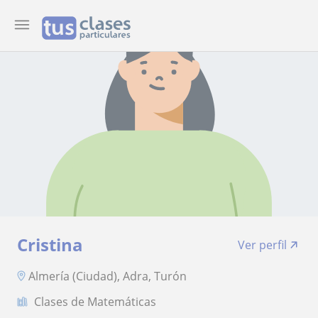
Cristina
Ver perfil
Almería (Ciudad), Adra, Turón
Clases de Matemáticas