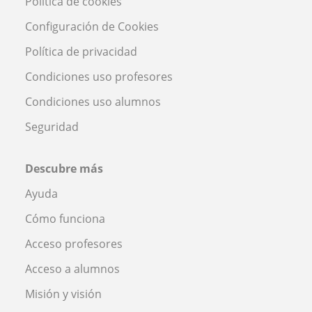
Política de cookies
Configuración de Cookies
Política de privacidad
Condiciones uso profesores
Condiciones uso alumnos
Seguridad
Descubre más
Ayuda
Cómo funciona
Acceso profesores
Acceso a alumnos
Misión y visión