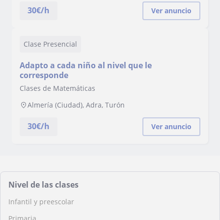
30
€/h
Ver anuncio
Clase Presencial
Adapto a cada niño al nivel que le
corresponde
Clases de Matemáticas
Almería (Ciudad), Adra, Turón
30
€/h
Ver anuncio
Nivel de las clases
Infantil y preescolar
Primaria