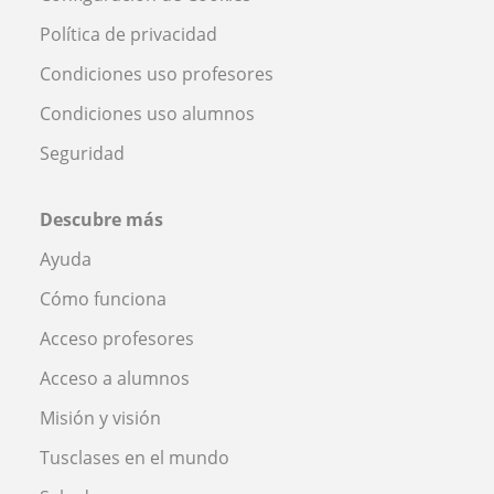
Política de privacidad
Condiciones uso profesores
Condiciones uso alumnos
Seguridad
Descubre más
Ayuda
Cómo funciona
Acceso profesores
Acceso a alumnos
Misión y visión
Tusclases en el mundo