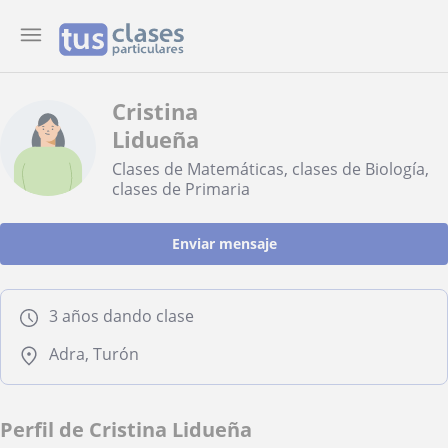
Cristina
Lidueña
Clases de Matemáticas, clases de Biología,
clases de Primaria
Enviar mensaje
3 años dando clase
Adra, Turón
Perfil de Cristina Lidueña