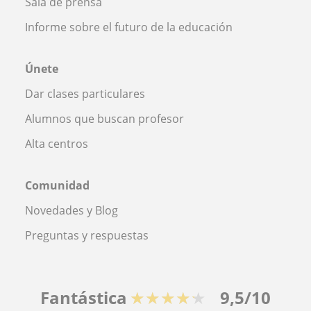
Sala de prensa
Informe sobre el futuro de la educación
Únete
Dar clases particulares
Alumnos que buscan profesor
Alta centros
Comunidad
Novedades y Blog
Preguntas y respuestas
Fantástica
★★★★★
9,5/10