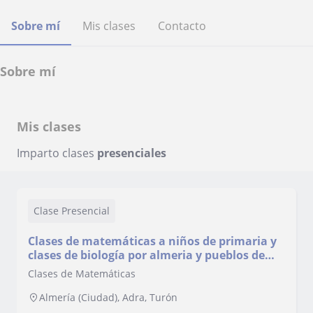
Sobre mí
Mis clases
Contacto
Sobre mí
Mis clases
Imparto clases
presenciales
Clase Presencial
Clases de matemáticas a niños de primaria y
clases de biología por almeria y pueblos de
alrededor
Clases de Matemáticas
Almería (Ciudad), Adra, Turón