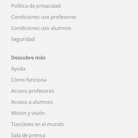
Política de privacidad
Condiciones uso profesores
Condiciones uso alumnos
Seguridad
Descubre más
Ayuda
Cómo funciona
Acceso profesores
Acceso a alumnos
Misión y visión
Tusclases en el mundo
Sala de prensa