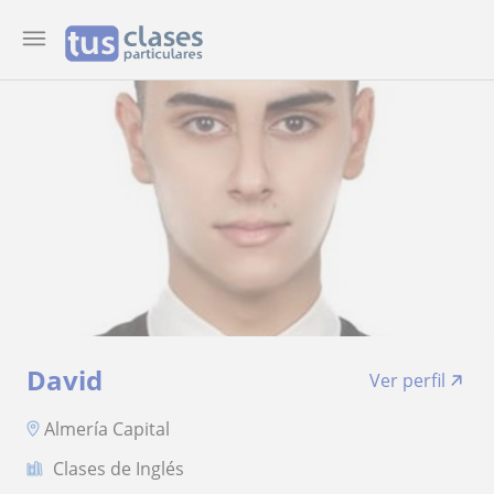
David
Ver perfil
Almería Capital
Clases de Inglés