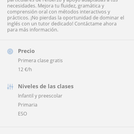
necesidades. Mejora tu fluidez, gramática y
comprensión oral con métodos interactivos y
prácticos. ¡No pierdas la oportunidad de dominar el
inglés con un tutor dedicado! Contáctame ahora
para más información.
Precio
Primera clase gratis
12
€/h
Niveles de las clases
Infantil y preescolar
Primaria
ESO