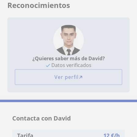
Reconocimientos
¿Quieres saber más de David?
Datos verificados
Ver perfil
Contacta con David
Tarifa
12
€/h