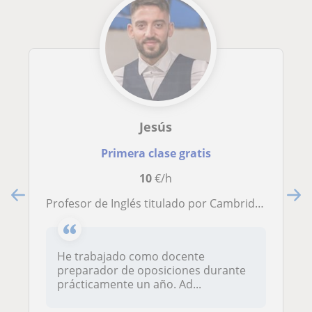
Jesús
Primera clase gratis
10
€/h
Profesor de Inglés titulado por Cambridge University
He trabajado como docente
preparador de oposiciones durante
prácticamente un año. Ad...