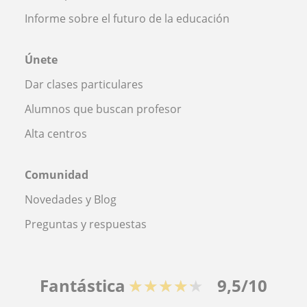
Informe sobre el futuro de la educación
Únete
Dar clases particulares
Alumnos que buscan profesor
Alta centros
Comunidad
Novedades y Blog
Preguntas y respuestas
Fantástica
★★★★★
9,5/10