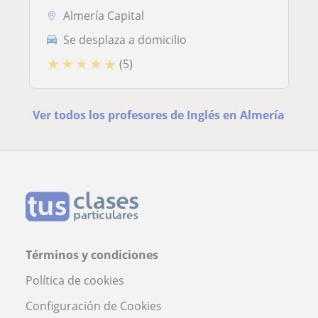
Almería Capital
Se desplaza a domicilio
★
★
★
★
★
(5)
Ver todos los profesores de Inglés en Almería
Términos y condiciones
Política de cookies
Configuración de Cookies