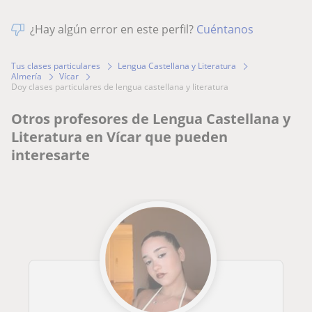
¿Hay algún error en este perfil?
Cuéntanos
Tus clases particulares
Lengua Castellana y Literatura
Almería
Vícar
doy clases particulares de lengua castellana y literatura
Otros profesores de Lengua Castellana y
Literatura en Vícar que pueden
interesarte