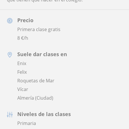
Precio
Primera clase gratis
8
€/h
Suele dar clases en
Enix
Felix
Roquetas de Mar
Vícar
Almería (Ciudad)
Niveles de las clases
Primaria