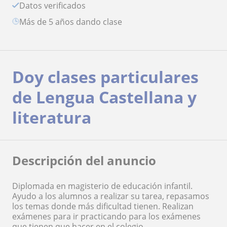
Datos verificados
más de 5 años dando clase
Doy clases particulares
de Lengua Castellana y
literatura
Descripción del anuncio
Diplomada en magisterio de educación infantil.
Ayudo a los alumnos a realizar su tarea, repasamos
los temas donde más dificultad tienen. Realizan
exámenes para ir practicando para los exámenes
que tienen que hacer en el colegio.