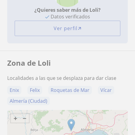
¿Quieres saber más de Loli?
Datos verificados
Ver perfil
Zona de Loli
Localidades a las que se desplaza para dar clase
Enix
Felix
Roquetas de Mar
Vícar
Almería (Ciudad)
+
−