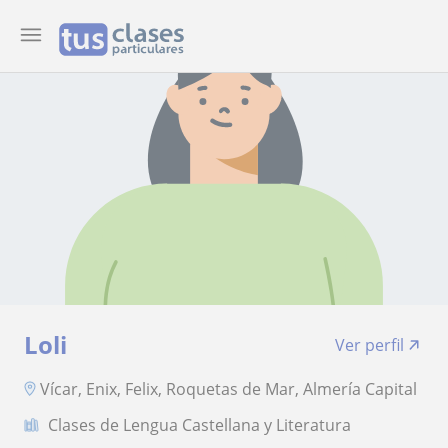
Loli
Ver perfil
Vícar, Enix, Felix, Roquetas de Mar, Almería Capital
Clases de Lengua Castellana y Literatura