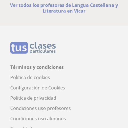
Ver todos los profesores de Lengua Castellana y
Literatura en Vícar
Términos y condiciones
Política de cookies
Configuración de Cookies
Política de privacidad
Condiciones uso profesores
Condiciones uso alumnos