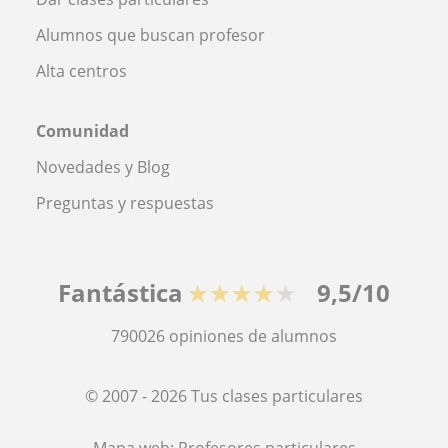
Alumnos que buscan profesor
Alta centros
Comunidad
Novedades y Blog
Preguntas y respuestas
Fantástica
★★★★★
9,5/10
790026
opiniones de alumnos
© 2007 - 2026 Tus clases particulares