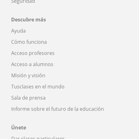
Seguridad
Descubre más
Ayuda
Cómo funciona
Acceso profesores
Acceso a alumnos
Misión y visión
Tusclases en el mundo
Sala de prensa
Informe sobre el futuro de la educación
Únete
Dar clases particulares