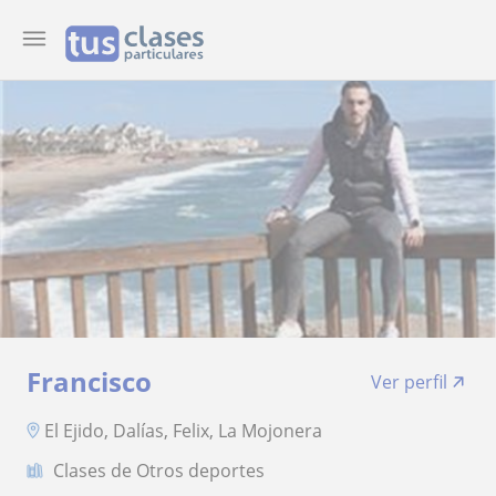
Francisco
Ver perfil
El Ejido, Dalías, Felix, La Mojonera
Clases de Otros deportes