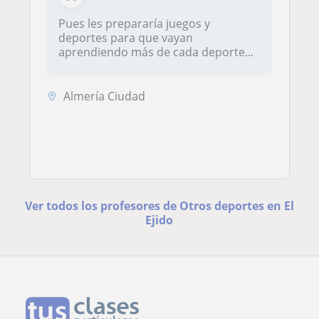
Pues les prepararía juegos y
deportes para que vayan
aprendiendo más de cada deporte...
Almería Ciudad
Ver todos los profesores de Otros deportes en El
Ejido