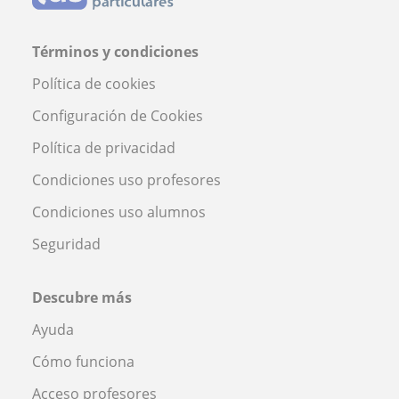
Términos y condiciones
Política de cookies
Configuración de Cookies
Política de privacidad
Condiciones uso profesores
Condiciones uso alumnos
Seguridad
Descubre más
Ayuda
Cómo funciona
Acceso profesores