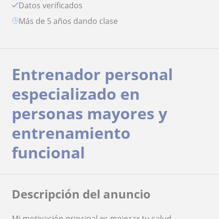
Datos verificados
más de 5 años dando clase
Entrenador personal
especializado en
personas mayores y
entrenamiento
funcional
Descripción del anuncio
Mi motivación principal es mejorar tu salud