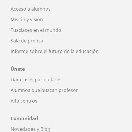
Acceso a alumnos
Misión y visión
Tusclases en el mundo
Sala de prensa
Informe sobre el futuro de la educación
Únete
Dar clases particulares
Alumnos que buscan profesor
Alta centros
Comunidad
Novedades y Blog