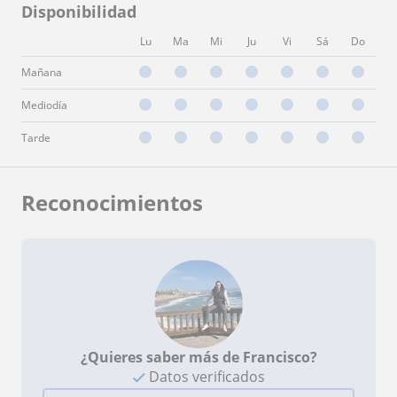
Disponibilidad
Lu
Ma
Mi
Ju
Vi
Sá
Do
Mañana
Mediodía
Tarde
Reconocimientos
¿Quieres saber más de Francisco?
Datos verificados