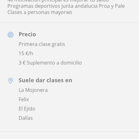
Programas deportivos junta andalucia Proa y Pale
Clases a personas mayorws
Precio
Primera clase gratis
15
€/h
3 € Suplemento a domicilio
Suele dar clases en
La Mojonera
Felix
El Ejido
Dalías