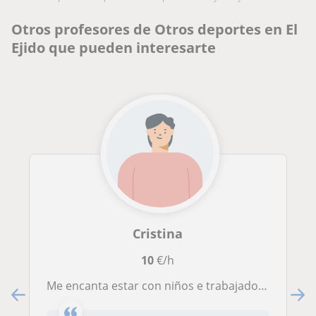
Otros profesores de Otros deportes en El
Ejido que pueden interesarte
Cristina
10
€/h
Me encanta estar con niños e trabajado con bastantes y me encanta el atletismo y la mayoría de deportes