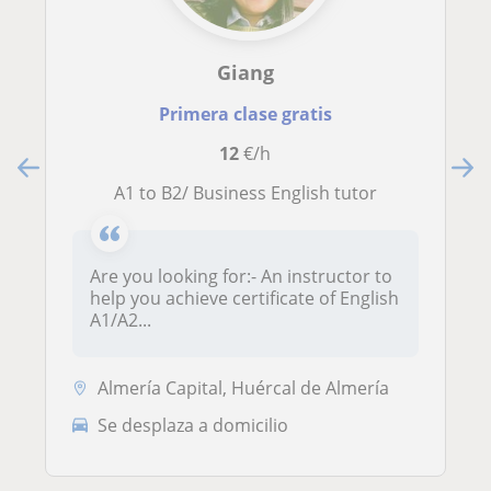
Giang
Primera clase gratis
12
€/h
A1 to B2/ Business English tutor
Are you looking for:- An instructor to
help you achieve certificate of English
A1/A2...
Almería Capital, Huércal de Almería
Se desplaza a domicilio