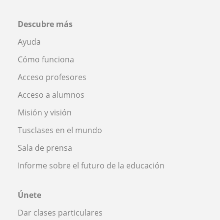
Descubre más
Ayuda
Cómo funciona
Acceso profesores
Acceso a alumnos
Misión y visión
Tusclases en el mundo
Sala de prensa
Informe sobre el futuro de la educación
Únete
Dar clases particulares