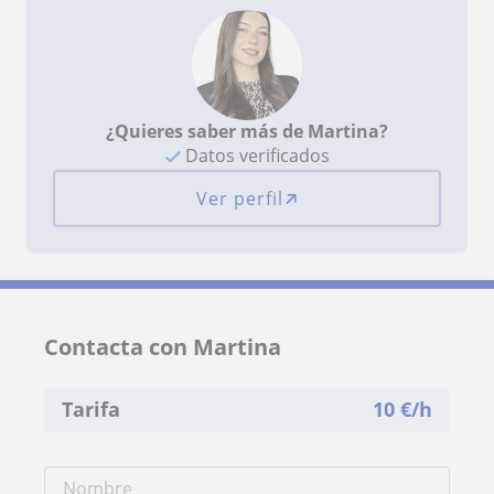
¿Quieres saber más de Martina?
Datos verificados
Ver perfil
Contacta con Martina
Tarifa
10
€/h