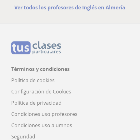
Ver todos los profesores de Inglés en Almería
Términos y condiciones
Política de cookies
Configuración de Cookies
Política de privacidad
Condiciones uso profesores
Condiciones uso alumnos
Seguridad