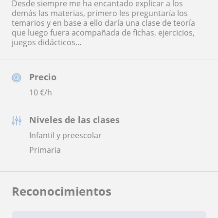
Desde siempre me ha encantado explicar a los
demás las materias, primero les preguntaría los
temarios y en base a ello daría una clase de teoría
que luego fuera acompañada de fichas, ejercicios,
juegos didácticos…
Precio
10
€/h
Niveles de las clases
Infantil y preescolar
Primaria
Reconocimientos