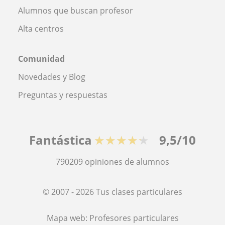
Alumnos que buscan profesor
Alta centros
Comunidad
Novedades y Blog
Preguntas y respuestas
Fantástica
★★★★★
9,5/10
790209
opiniones de alumnos
© 2007 - 2026 Tus clases particulares
Mapa web:
Profesores particulares