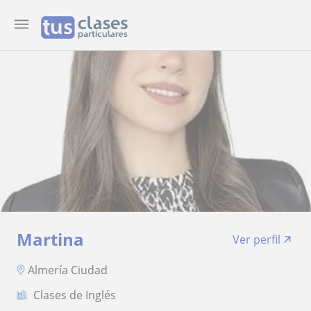
Martina
Ver perfil
Almería Ciudad
Clases de Inglés