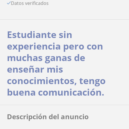
Datos verificados
Estudiante sin
experiencia pero con
muchas ganas de
enseñar mis
conocimientos, tengo
buena comunicación.
Descripción del anuncio