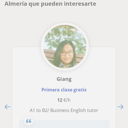
Almería que pueden interesarte
Giang
Primera clase gratis
12
€/h
A1 to B2/ Business English tutor