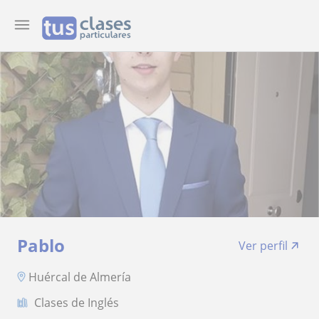
Pablo
Ver perfil
Huércal de Almería
Clases de Inglés