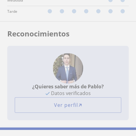
Mediodía
Tarde
Reconocimientos
¿Quieres saber más de Pablo?
Datos verificados
Ver perfil