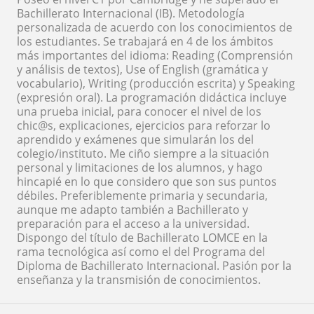
Bachillerato Internacional (IB). Metodología
personalizada de acuerdo con los conocimientos de
los estudiantes. Se trabajará en 4 de los ámbitos
más importantes del idioma: Reading (Comprensión
y análisis de textos), Use of English (gramática y
vocabulario), Writing (producción escrita) y Speaking
(expresión oral). La programación didáctica incluye
una prueba inicial, para conocer el nivel de los
chic@s, explicaciones, ejercicios para reforzar lo
aprendido y exámenes que simularán los del
colegio/instituto. Me ciño siempre a la situación
personal y limitaciones de los alumnos, y hago
hincapié en lo que considero que son sus puntos
débiles. Preferiblemente primaria y secundaria,
aunque me adapto también a Bachillerato y
preparación para el acceso a la universidad.
Dispongo del título de Bachillerato LOMCE en la
rama tecnológica así como el del Programa del
Diploma de Bachillerato Internacional. Pasión por la
enseñanza y la transmisión de conocimientos.