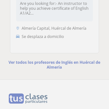
Are you looking for:- An instructor to
help you achieve certificate of English
A1/A2...
Almería Capital, Huércal de Almería
Se desplaza a domicilio
Ver todos los profesores de Inglés en Huércal de
Almería