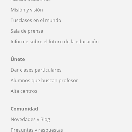
Misión y visión
Tusclases en el mundo
Sala de prensa
Informe sobre el futuro de la educación
Únete
Dar clases particulares
Alumnos que buscan profesor
Alta centros
Comunidad
Novedades y Blog
Preguntas y respuestas