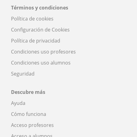
Términos y condiciones
Política de cookies
Configuración de Cookies
Política de privacidad
Condiciones uso profesores
Condiciones uso alumnos
Seguridad
Descubre más
Ayuda
Cómo funciona
Acceso profesores
Acceso a alumnos