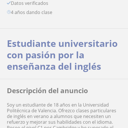
Datos verificados
4 años dando clase
Estudiante universitario
con pasión por la
enseñanza del inglés
Descripción del anuncio
Soy un estudiante de 18 años en la Universidad
Politécnica de Valencia. Ofrezco clases particulares
de inglés en verano a alumnos que necesiten un
refuerzo y mejorar sus habilidades con el idioma.
Poseo el nivel C1 por Cambridge y he superado el