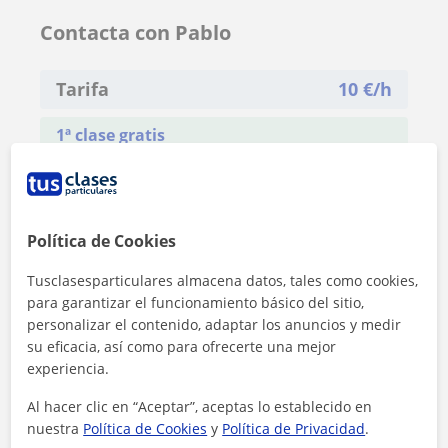
Contacta con Pablo
Tarifa
10
€/h
1ª clase gratis
Política de Cookies
Tusclasesparticulares almacena datos, tales como cookies,
para garantizar el funcionamiento básico del sitio,
personalizar el contenido, adaptar los anuncios y medir
su eficacia, así como para ofrecerte una mejor
experiencia.
Al hacer clic en “Aceptar”, aceptas lo establecido en
nuestra
Política de Cookies
y
Política de Privacidad
.