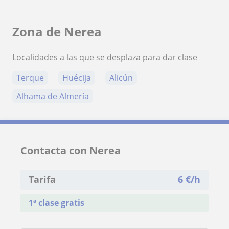
Zona de Nerea
Localidades a las que se desplaza para dar clase
Terque
Huécija
Alicún
Alhama de Almería
Contacta con Nerea
Tarifa
6
€/h
1ª clase gratis