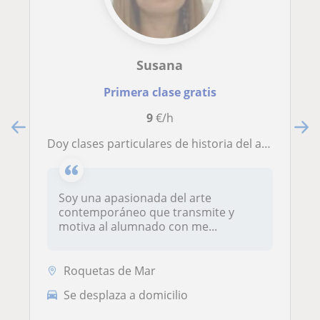
Susana
Primera clase gratis
9
€/h
Doy clases particulares de historia del arte nivel universidad
Soy una apasionada del arte
contemporáneo que transmite y
motiva al alumnado con me...
Roquetas de Mar
Se desplaza a domicilio