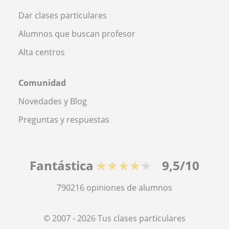
Dar clases particulares
Alumnos que buscan profesor
Alta centros
Comunidad
Novedades y Blog
Preguntas y respuestas
Fantástica
★★★★★
9,5/10
790216
opiniones de alumnos
© 2007 - 2026 Tus clases particulares