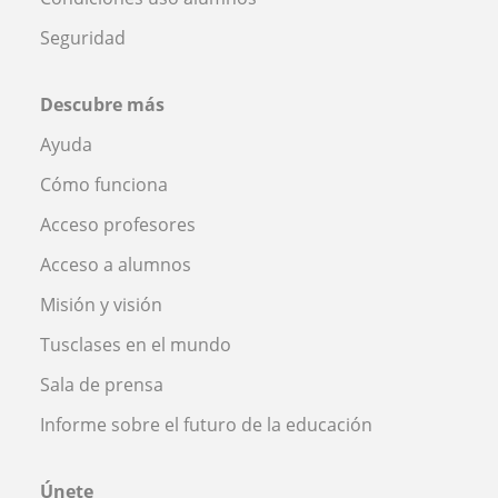
Seguridad
Descubre más
Ayuda
Cómo funciona
Acceso profesores
Acceso a alumnos
Misión y visión
Tusclases en el mundo
Sala de prensa
Informe sobre el futuro de la educación
Únete