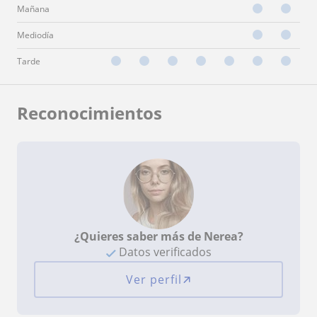
Mañana
Mediodía
Tarde
Reconocimientos
¿Quieres saber más de Nerea?
Datos verificados
Ver perfil