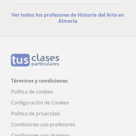
Ver todos los profesores de Historia del Arte en
Almería
Términos y condiciones
Política de cookies
Configuración de Cookies
Política de privacidad
Condiciones uso profesores
Condiciones uso alumnos