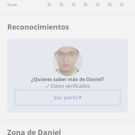
Tarde
Reconocimientos
¿Quieres saber más de Daniel?
Datos verificados
Ver perfil
Zona de Daniel