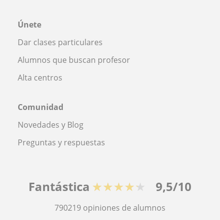
Únete
Dar clases particulares
Alumnos que buscan profesor
Alta centros
Comunidad
Novedades y Blog
Preguntas y respuestas
Fantástica
★★★★★
9,5/10
790219
opiniones de alumnos