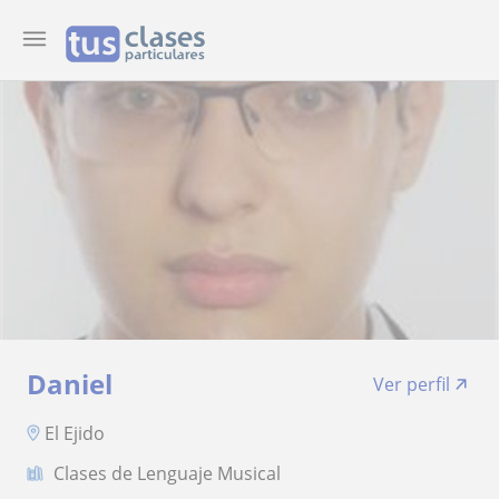
Daniel
Ver perfil
El Ejido
Clases de Lenguaje Musical