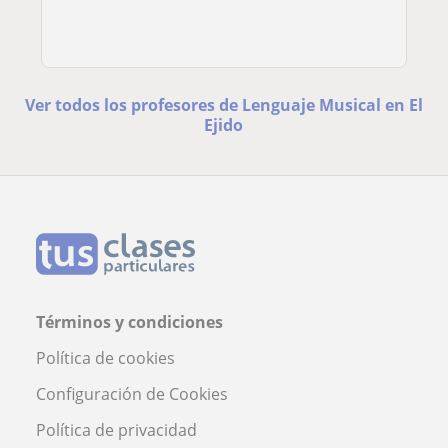
Ver todos los profesores de Lenguaje Musical en El
Ejido
Términos y condiciones
Política de cookies
Configuración de Cookies
Política de privacidad