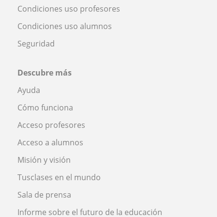
Condiciones uso profesores
Condiciones uso alumnos
Seguridad
Descubre más
Ayuda
Cómo funciona
Acceso profesores
Acceso a alumnos
Misión y visión
Tusclases en el mundo
Sala de prensa
Informe sobre el futuro de la educación