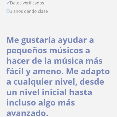
Datos verificados
3 años dando clase
Me gustaría ayudar a
pequeños músicos a
hacer de la música más
fácil y ameno. Me adapto
a cualquier nivel, desde
un nivel inicial hasta
incluso algo más
avanzado.