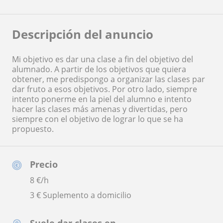
Descripción del anuncio
Mi objetivo es dar una clase a fin del objetivo del
alumnado. A partir de los objetivos que quiera
obtener, me predispongo a organizar las clases par
dar fruto a esos objetivos. Por otro lado, siempre
intento ponerme en la piel del alumno e intento
hacer las clases más amenas y divertidas, pero
siempre con el objetivo de lograr lo que se ha
propuesto.
Precio
8
€/h
3 € Suplemento a domicilio
Suele dar clases en