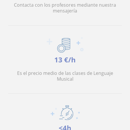
Contacta con los profesores mediante nuestra
mensajería
13 €/h
Es el precio medio de las clases de Lenguaje
Musical
<4h