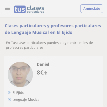
Anúnciate
Clases particulares y profesores particulares
de Lenguaje Musical en El Ejido
En Tusclasesparticulares puedes elegir entre miles de
profesores particulares
Daniel
8
€
/h
El Ejido
Lenguaje Musical