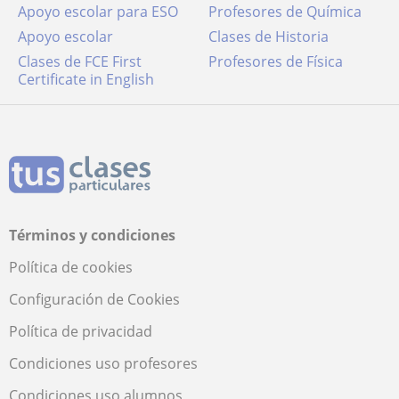
Apoyo escolar para ESO
Profesores de Química
Apoyo escolar
Clases de Historia
Clases de FCE First
Profesores de Física
Certificate in English
Términos y condiciones
Política de cookies
Configuración de Cookies
Política de privacidad
Condiciones uso profesores
Condiciones uso alumnos