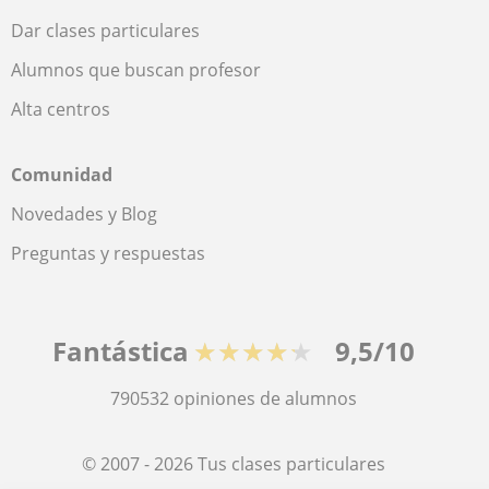
Dar clases particulares
Alumnos que buscan profesor
Alta centros
Comunidad
Novedades y Blog
Preguntas y respuestas
Fantástica
★★★★★
9,5/10
790532
opiniones de alumnos
© 2007 - 2026 Tus clases particulares