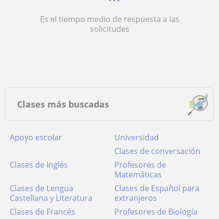
Es el tiempo medio de respuesta a las
solicitudes
Clases más buscadas
Apoyo escolar
Universidad
Clases de conversación
Clases de Inglés
Profesores de
Matemáticas
Clases de Lengua
Clases de Español para
Castellana y Literatura
extranjeros
Clases de Francés
Profesores de Biología