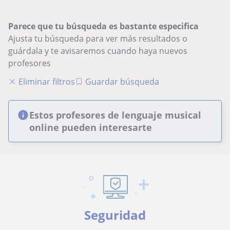
Parece que tu búsqueda es bastante especifica
Ajusta tu búsqueda para ver más resultados o
guárdala y te avisaremos cuando haya nuevos
profesores
Eliminar filtros
Guardar búsqueda
Estos profesores de lenguaje musical
online pueden interesarte
Seguridad