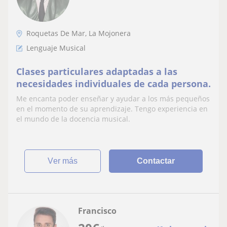
Roquetas De Mar, La Mojonera
Lenguaje Musical
Clases particulares adaptadas a las
necesidades individuales de cada persona.
Me encanta poder enseñar y ayudar a los más pequeños
en el momento de su aprendizaje. Tengo experiencia en
el mundo de la docencia musical.
ver más
Contactar
Francisco