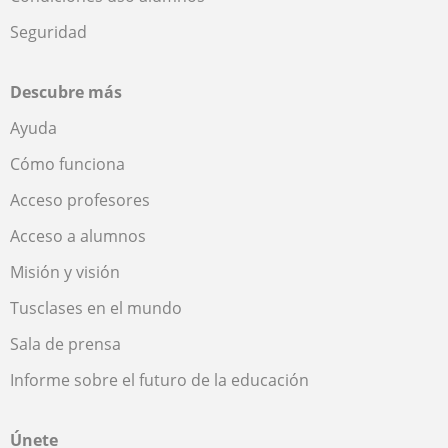
Seguridad
Descubre más
Ayuda
Cómo funciona
Acceso profesores
Acceso a alumnos
Misión y visión
Tusclases en el mundo
Sala de prensa
Informe sobre el futuro de la educación
Únete