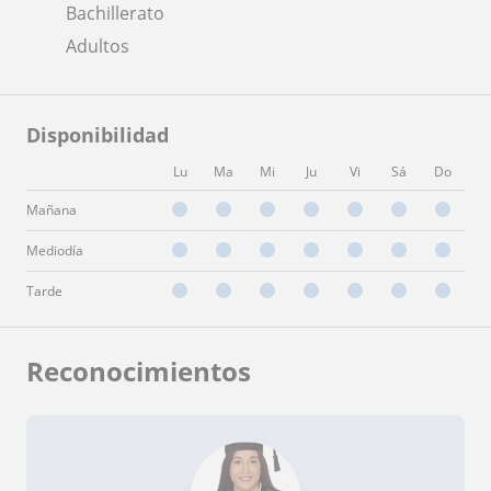
Bachillerato
Adultos
Disponibilidad
Lu
Ma
Mi
Ju
Vi
Sá
Do
Mañana
Mediodía
Tarde
Reconocimientos