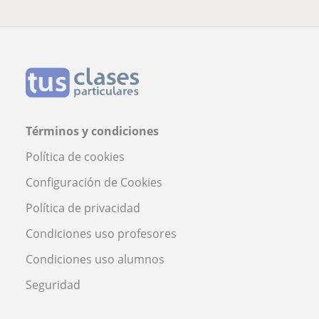
Términos y condiciones
Política de cookies
Configuración de Cookies
Política de privacidad
Condiciones uso profesores
Condiciones uso alumnos
Seguridad