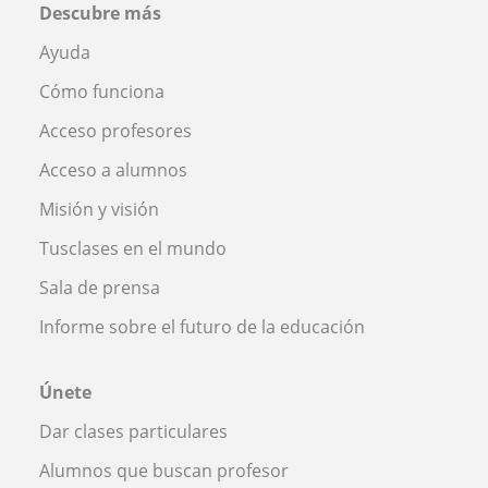
Descubre más
Ayuda
Cómo funciona
Acceso profesores
Acceso a alumnos
Misión y visión
Tusclases en el mundo
Sala de prensa
Informe sobre el futuro de la educación
Únete
Dar clases particulares
Alumnos que buscan profesor