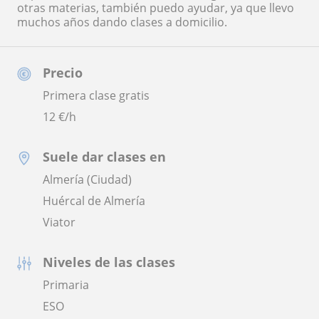
otras materias, también puedo ayudar, ya que llevo
muchos años dando clases a domicilio.
Precio
Primera clase gratis
12
€/h
Suele dar clases en
Almería (Ciudad)
Huércal de Almería
Viator
Niveles de las clases
Primaria
ESO