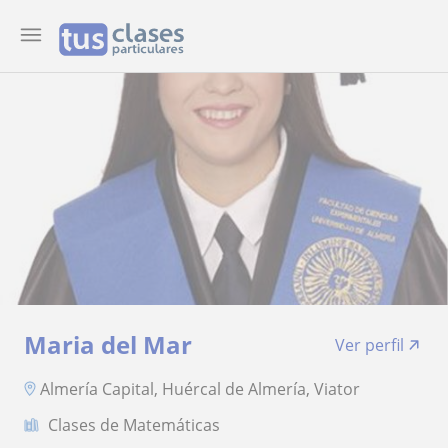
Maria del Mar
Ver perfil
Almería Capital, Huércal de Almería, Viator
Clases de Matemáticas