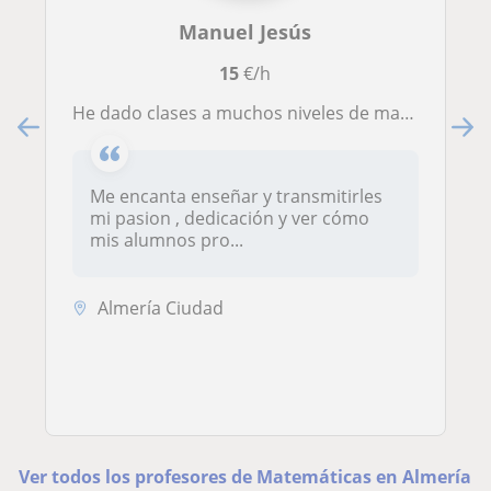
Manuel Jesús
15
€/h
He dado clases a muchos niveles de matemáticas y física
Me encanta enseñar y transmitirles
mi pasion , dedicación y ver cómo
mis alumnos pro...
Almería Ciudad
Ver todos los profesores de Matemáticas en Almería