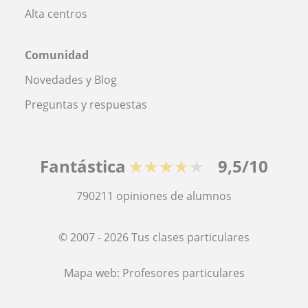
Alta centros
Comunidad
Novedades y Blog
Preguntas y respuestas
Fantástica
★★★★★
9,5/10
790211
opiniones de alumnos
© 2007 - 2026 Tus clases particulares
Mapa web:
Profesores particulares