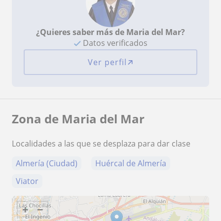
¿Quieres saber más de Maria del Mar?
Datos verificados
Ver perfil
Zona de Maria del Mar
Localidades a las que se desplaza para dar clase
Almería (Ciudad)
Huércal de Almería
Viator
+
−