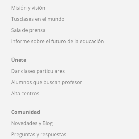
Misión y visión
Tusclases en el mundo
Sala de prensa
Informe sobre el futuro de la educación
Únete
Dar clases particulares
Alumnos que buscan profesor
Alta centros
Comunidad
Novedades y Blog
Preguntas y respuestas