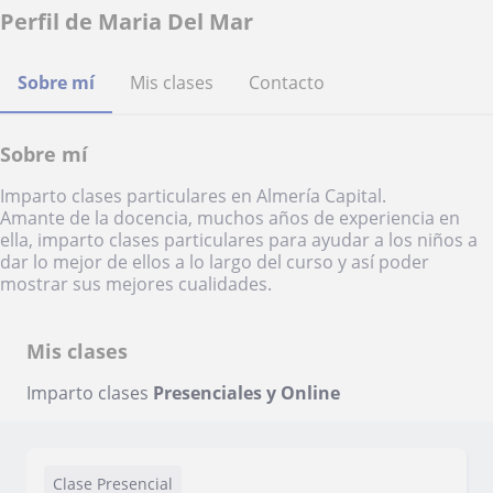
Perfil de Maria Del Mar
Sobre mí
Mis clases
Contacto
Sobre mí
Imparto clases particulares en Almería Capital.
Amante de la docencia, muchos años de experiencia en
ella, imparto clases particulares para ayudar a los niños a
dar lo mejor de ellos a lo largo del curso y así poder
mostrar sus mejores cualidades.
Mis clases
Imparto clases
Presenciales y Online
Clase Presencial