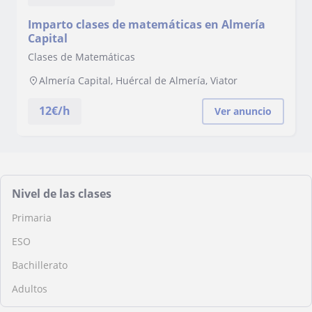
Imparto clases de matemáticas en Almería
Capital
Clases de Matemáticas
Almería Capital, Huércal de Almería, Viator
12
€/h
Ver anuncio
Nivel de las clases
Primaria
ESO
Bachillerato
Adultos