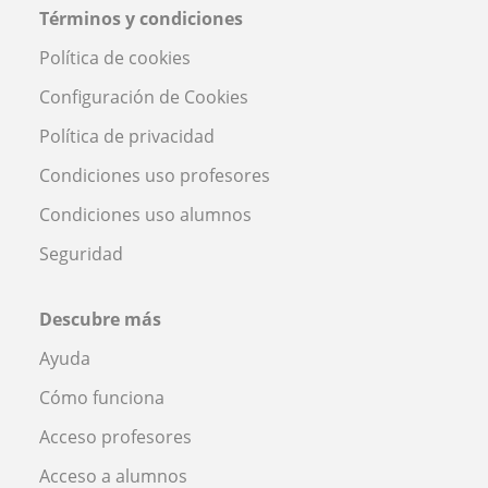
Términos y condiciones
Política de cookies
Configuración de Cookies
Política de privacidad
Condiciones uso profesores
Condiciones uso alumnos
Seguridad
Descubre más
Ayuda
Cómo funciona
Acceso profesores
Acceso a alumnos