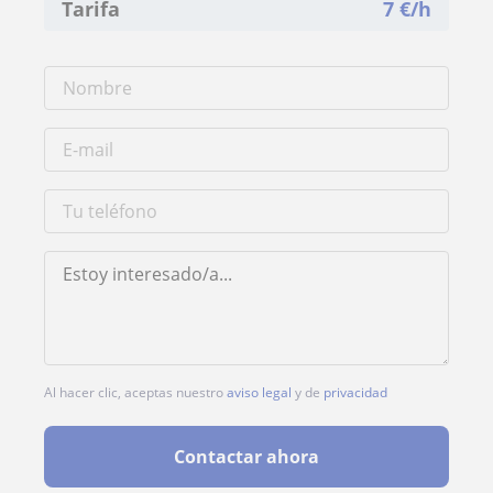
Tarifa
7
€/h
Al hacer clic, aceptas nuestro
aviso legal
y de
privacidad
Contactar ahora