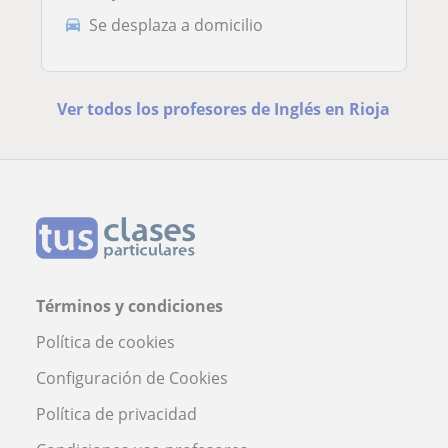
Se desplaza a domicilio
Ver todos los profesores de Inglés en Rioja
Términos y condiciones
Política de cookies
Configuración de Cookies
Política de privacidad