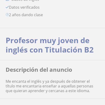
Datos verificados
2 años dando clase
Profesor muy joven de
inglés con Titulación B2
Descripción del anuncio
Me encanta el inglés y ya después de obtener el
título me encantaria enseñar a aquellas personas
que quieran aprender y cercanas a este idioma.