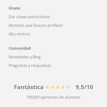
Únete
Dar clases particulares
Alumnos que buscan profesor
Alta centros
Comunidad
Novedades y Blog
Preguntas y respuestas
Fantástica
★★★★★
9,5/10
790209
opiniones de alumnos