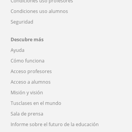
Condiciones uso profesores
Condiciones uso alumnos
Seguridad
Descubre más
Ayuda
Cómo funciona
Acceso profesores
Acceso a alumnos
Misión y visión
Tusclases en el mundo
Sala de prensa
Informe sobre el futuro de la educación