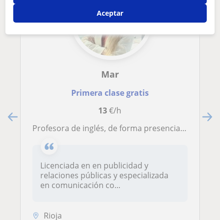
Aceptar
Mar
Primera clase gratis
13
€/h
profesora de inglés, de forma presencial u online
Licenciada en en publicidad y
relaciones públicas y especializada
en comunicación co...
Rioja