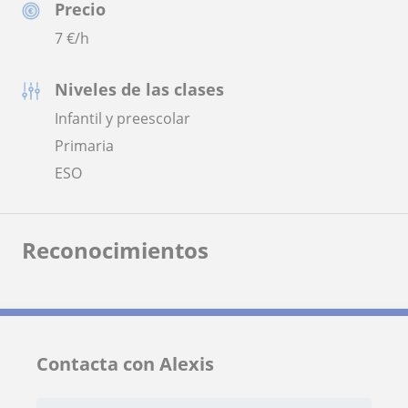
Precio
7
€/h
Niveles de las clases
Infantil y preescolar
Primaria
ESO
Reconocimientos
Contacta con Alexis