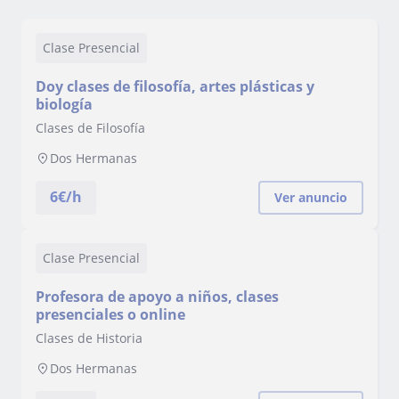
Clase Presencial
Doy clases de filosofía, artes plásticas y
biología
Clases de Filosofía
Dos Hermanas
6
€/h
Ver anuncio
Clase Presencial
Profesora de apoyo a niños, clases
presenciales o online
Clases de Historia
Dos Hermanas