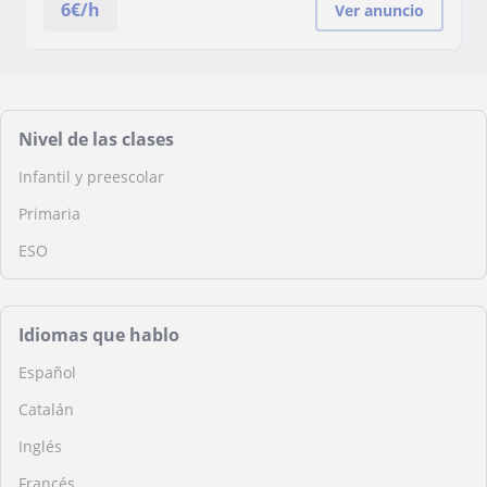
6
€/h
Ver anuncio
Nivel de las clases
Infantil y preescolar
Primaria
ESO
Idiomas que hablo
Español
Catalán
Inglés
Francés