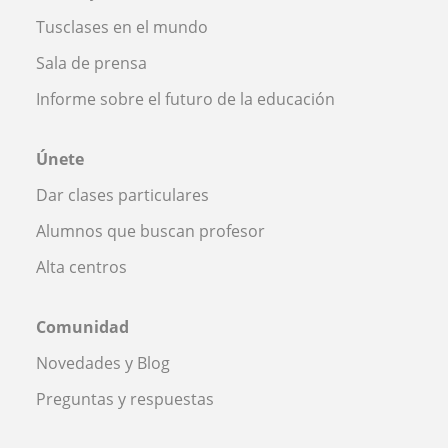
Tusclases en el mundo
Sala de prensa
Informe sobre el futuro de la educación
Únete
Dar clases particulares
Alumnos que buscan profesor
Alta centros
Comunidad
Novedades y Blog
Preguntas y respuestas