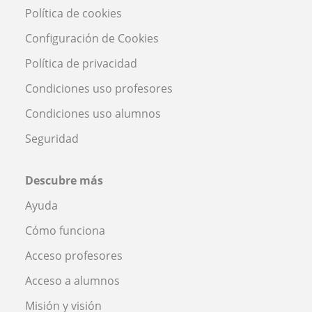
Política de cookies
Configuración de Cookies
Política de privacidad
Condiciones uso profesores
Condiciones uso alumnos
Seguridad
Descubre más
Ayuda
Cómo funciona
Acceso profesores
Acceso a alumnos
Misión y visión