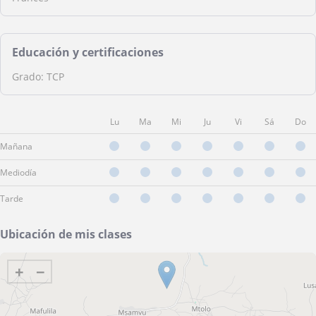
Educación y certificaciones
Grado: TCP
Lu
Ma
Mi
Ju
Vi
Sá
Do
Mañana
Mediodía
Tarde
Ubicación de mis clases
+
−