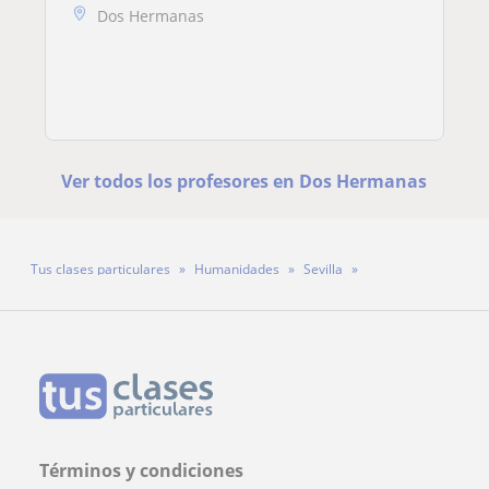
Dos Hermanas
Ver todos los profesores en Dos Hermanas
Tus clases particulares
Humanidades
Sevilla
Dos Hermanas
Profesora Ana Ponce Oliva
Términos y condiciones