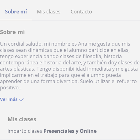
Sobre mí
Mis clases
Contacto
Sobre mí
Un cordial saludo, mi nombre es Ana me gusta que mis
clases sean dinámicas que el alumno participe en ellas,
tengo experiencia dando clases de filosofía, historia
contemporánea e historia del arte, y también doy clases de
artes plásticas. Tengo disponibilidad inmediata y me gusta
implicarme en el trabajo para que el alumno pueda
aprender de una forma divertida. Suelo utilizar el refuerzo
positivo...
Ver más
Mis clases
Imparto clases
Presenciales y Online