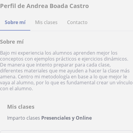
Perfil de Andrea Boada Castro
Sobre mí
Mis clases
Contacto
Sobre mí
Bajo mi experiencia los alumnos aprenden mejor los
conceptos con ejemplos prácticos e ejercicios dinámicos.
De manera que intento preparar para cada clase,
diferentes materiales que me ayuden a hacer la clase más
amena. Centro mi metodología en base a lo que mejor le
vaya al alumno, por lo que es fundamental crear un vínculo
con el alumno.
Mis clases
Imparto clases
Presenciales y Online