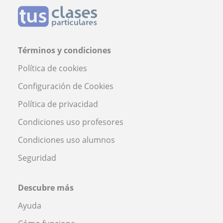
Términos y condiciones
Política de cookies
Configuración de Cookies
Política de privacidad
Condiciones uso profesores
Condiciones uso alumnos
Seguridad
Descubre más
Ayuda