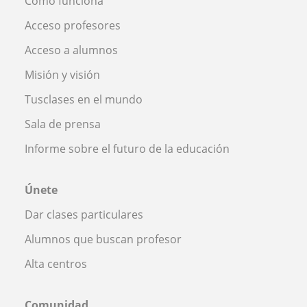
Cómo funciona
Acceso profesores
Acceso a alumnos
Misión y visión
Tusclases en el mundo
Sala de prensa
Informe sobre el futuro de la educación
Únete
Dar clases particulares
Alumnos que buscan profesor
Alta centros
Comunidad