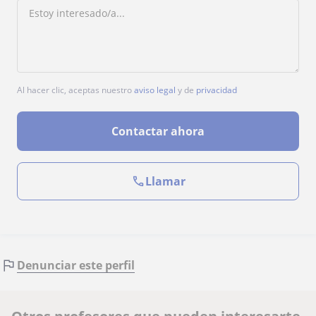
Al hacer clic, aceptas nuestro
aviso legal
y de
privacidad
Contactar ahora
Llamar
Denunciar este perfil