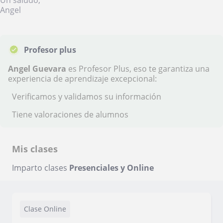
Un saludo,
Angel
Profesor plus
Angel Guevara
es Profesor Plus, eso te garantiza una
experiencia de aprendizaje excepcional:
Verificamos y validamos su información
Tiene valoraciones de alumnos
Mis clases
Imparto clases
Presenciales y Online
Clase Online