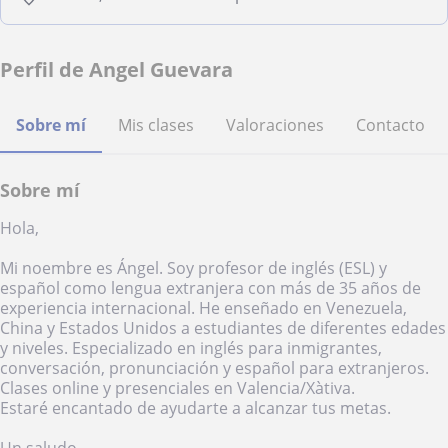
Perfil de Angel Guevara
Sobre mí
Mis clases
Valoraciones
Contacto
Sobre mí
Hola,
Mi noembre es Ángel. Soy profesor de inglés (ESL) y
español como lengua extranjera con más de 35 años de
experiencia internacional. He enseñado en Venezuela,
China y Estados Unidos a estudiantes de diferentes edades
y niveles. Especializado en inglés para inmigrantes,
conversación, pronunciación y español para extranjeros.
Clases online y presenciales en Valencia/Xàtiva.
Estaré encantado de ayudarte a alcanzar tus metas.