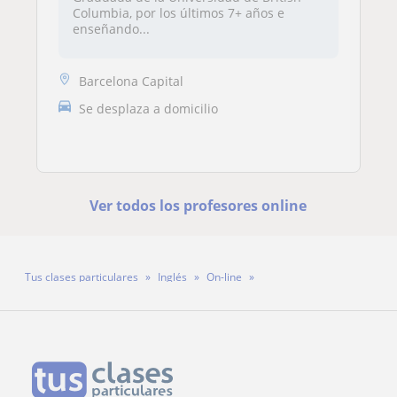
Columbia, por los últimos 7+ años e
enseñando...
Barcelona Capital
Se desplaza a domicilio
Ver todos los profesores online
Tus clases particulares
Inglés
On-line
Profesor Angel Guevara