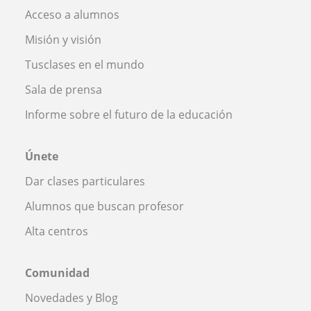
Acceso a alumnos
Misión y visión
Tusclases en el mundo
Sala de prensa
Informe sobre el futuro de la educación
Únete
Dar clases particulares
Alumnos que buscan profesor
Alta centros
Comunidad
Novedades y Blog