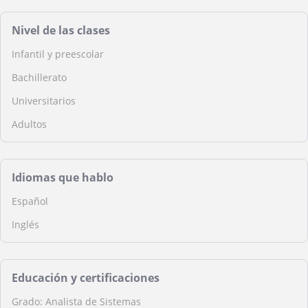
Nivel de las clases
Infantil y preescolar
Bachillerato
Universitarios
Adultos
Idiomas que hablo
Español
Inglés
Educación y certificaciones
Grado: Analista de Sistemas