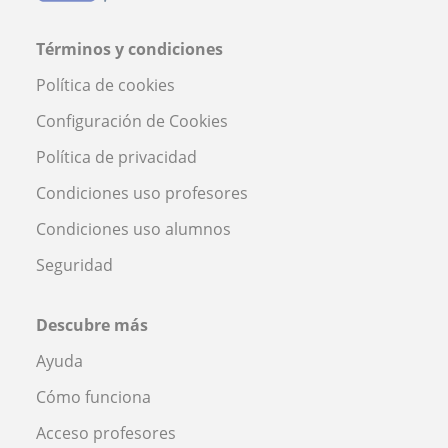
Términos y condiciones
Política de cookies
Configuración de Cookies
Política de privacidad
Condiciones uso profesores
Condiciones uso alumnos
Seguridad
Descubre más
Ayuda
Cómo funciona
Acceso profesores