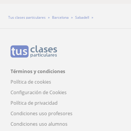
Tus clases particulares
Barcelona
Sabadell
Profesora Ariadna Cidoncha Cárdenas
Términos y condiciones
Política de cookies
Configuración de Cookies
Política de privacidad
Condiciones uso profesores
Condiciones uso alumnos