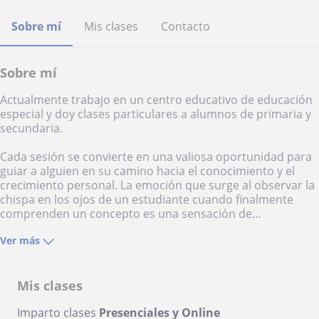
Sobre mí
Mis clases
Contacto
Sobre mí
Actualmente trabajo en un centro educativo de educación
especial y doy clases particulares a alumnos de primaria y
secundaria.
Cada sesión se convierte en una valiosa oportunidad para
guiar a alguien en su camino hacia el conocimiento y el
crecimiento personal. La emoción que surge al observar la
chispa en los ojos de un estudiante cuando finalmente
comprenden un concepto es una sensación de...
Ver más
Mis clases
Imparto clases
Presenciales y Online