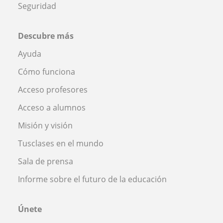
Seguridad
Descubre más
Ayuda
Cómo funciona
Acceso profesores
Acceso a alumnos
Misión y visión
Tusclases en el mundo
Sala de prensa
Informe sobre el futuro de la educación
Únete