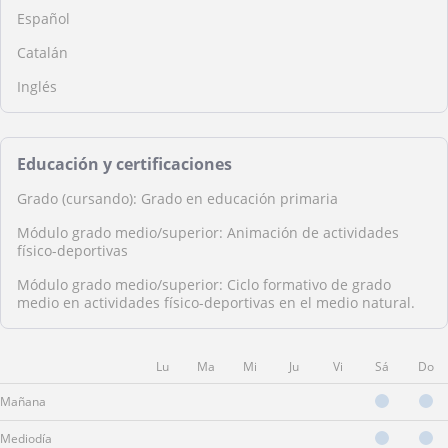
Español
Catalán
Inglés
Educación y certificaciones
Grado (cursando): Grado en educación primaria
Módulo grado medio/superior: Animación de actividades
físico-deportivas
Módulo grado medio/superior: Ciclo formativo de grado
medio en actividades físico-deportivas en el medio natural.
Lu
Ma
Mi
Ju
Vi
Sá
Do
Mañana
Mediodía