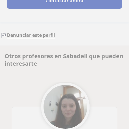
Contactar ahora
Denunciar este perfil
Otros profesores en Sabadell que pueden
interesarte