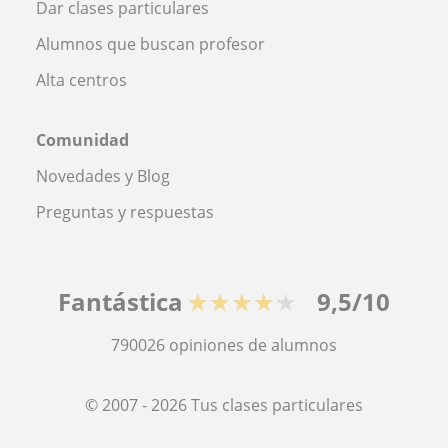
Dar clases particulares
Alumnos que buscan profesor
Alta centros
Comunidad
Novedades y Blog
Preguntas y respuestas
Fantástica
★★★★★
9,5/10
790026
opiniones de alumnos
© 2007 - 2026 Tus clases particulares