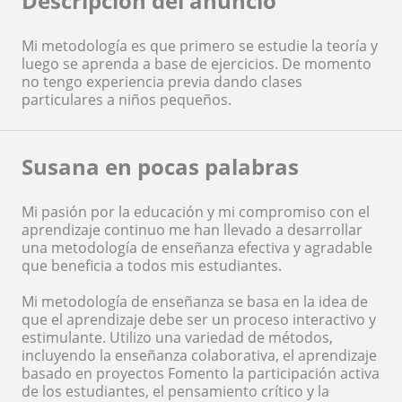
Descripción del anuncio
Mi metodología es que primero se estudie la teoría y
luego se aprenda a base de ejercicios. De momento
no tengo experiencia previa dando clases
particulares a niños pequeños.
Susana en pocas palabras
Mi pasión por la educación y mi compromiso con el
aprendizaje continuo me han llevado a desarrollar
una metodología de enseñanza efectiva y agradable
que beneficia a todos mis estudiantes.
Mi metodología de enseñanza se basa en la idea de
que el aprendizaje debe ser un proceso interactivo y
estimulante. Utilizo una variedad de métodos,
incluyendo la enseñanza colaborativa, el aprendizaje
basado en proyectos Fomento la participación activa
de los estudiantes, el pensamiento crítico y la