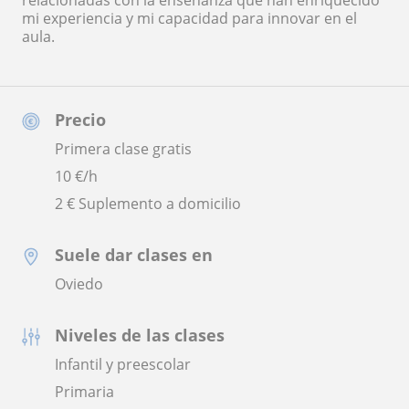
mi experiencia y mi capacidad para innovar en el
aula.
Precio
Primera clase gratis
10
€/h
2 € Suplemento a domicilio
Suele dar clases en
Oviedo
Niveles de las clases
Infantil y preescolar
Primaria