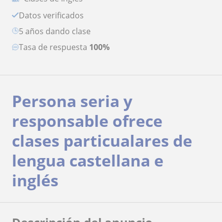
Datos verificados
5 años dando clase
Tasa de respuesta
100%
Persona seria y
responsable ofrece
clases particualares de
lengua castellana e
inglés