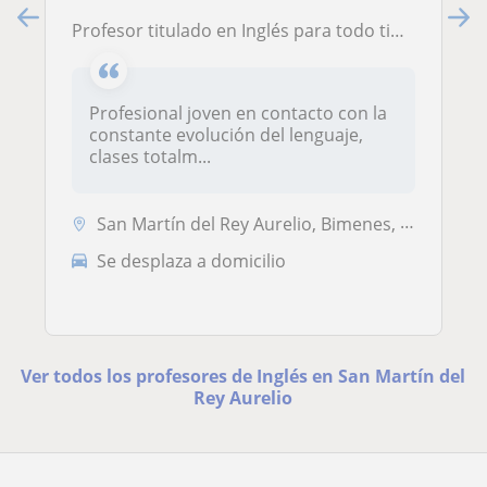
Profesor titulado en Inglés para todo tipo de perfiles y niveles de enseñanza, A1-C2
Profesional joven en contacto con la
constante evolución del lenguaje,
clases totalm...
San Martín del Rey Aurelio, Bimenes, Langreo, Laviana
Se desplaza a domicilio
Ver todos los profesores de Inglés en San Martín del
Rey Aurelio