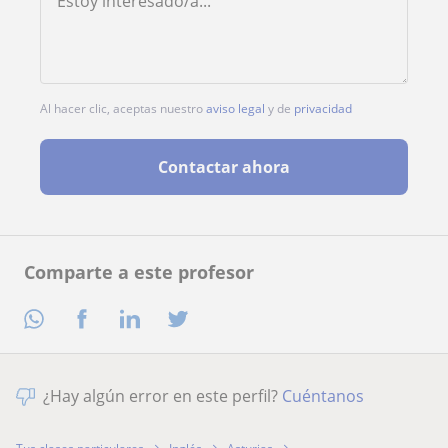
Al hacer clic, aceptas nuestro
aviso legal
y de
privacidad
Contactar ahora
Comparte a este profesor
¿Hay algún error en este perfil?
Cuéntanos