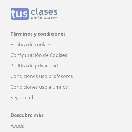
Términos y condiciones
Política de cookies
Configuración de Cookies
Política de privacidad
Condiciones uso profesores
Condiciones uso alumnos
Seguridad
Descubre más
Ayuda