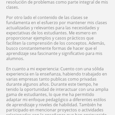
resolución de problemas como parte integral de mis
clases.
Por otro lado el contenido de las clases se
fundamenta en el esfuerzo por mantener mis clases
actualizadas y relevantes para las necesidades y
expectativas de los estudiantes. Me esmero en
proporcionar ejemplos y casos prácticos que
faciliten la comprensión de los conceptos. Además,
busco constantemente formas de hacer que el
aprendizaje sea fascinante y significativo para mis
alumnos.
En cuanto a mi experiencia: Cuento con una sólida
experiencia en la enseñanza, habiendo trabajado en
varias empresas tanto publicas como privadas
durante algunos años. Durante este tiempo, he
tenido la oportunidad de interactuar con una amplia
gama de estudiantes, lo que me ha permitido
adaptar mi enfoque pedagógico a diferentes estilos
de aprendizaje y niveles de habilidad. También he
participado en mencionar proyectos o actividades
relacionadas con la enseñanza que han enriquecido