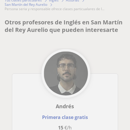
Tus clases particulares
Inglés
Asturias
San Martín del Rey Aurelio
persona seria y responsable ofrece clases particualares de l...
Otros profesores de Inglés en San Martín
del Rey Aurelio que pueden interesarte
Andrés
Primera clase gratis
15
€/h