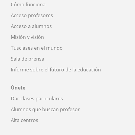
Cómo funciona
Acceso profesores
Acceso a alumnos
Misión y visión
Tusclases en el mundo
Sala de prensa
Informe sobre el futuro de la educación
Únete
Dar clases particulares
Alumnos que buscan profesor
Alta centros