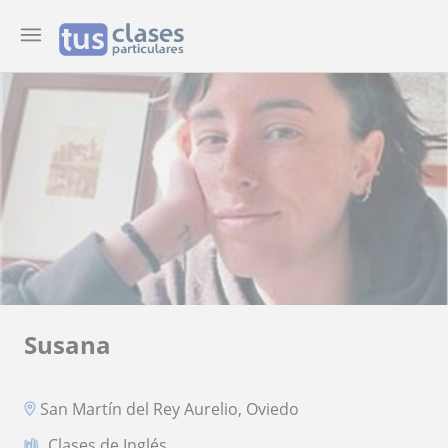
Susana
San Martín del Rey Aurelio, Oviedo
Clases de Inglés