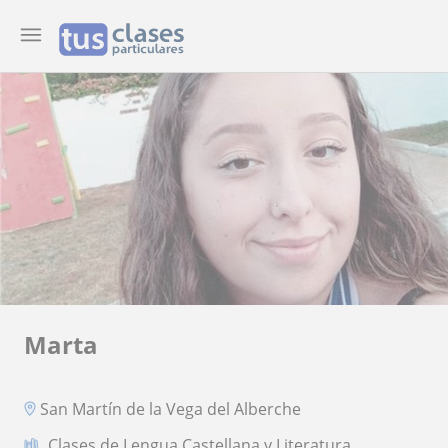
Marta
San Martín de la Vega del Alberche
Clases de Lengua Castellana y Literatura