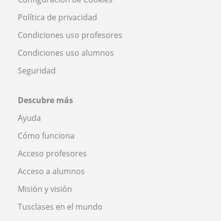
Política de privacidad
Condiciones uso profesores
Condiciones uso alumnos
Seguridad
Descubre más
Ayuda
Cómo funciona
Acceso profesores
Acceso a alumnos
Misión y visión
Tusclases en el mundo