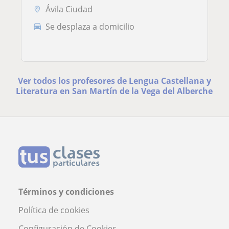
Ávila Ciudad
Se desplaza a domicilio
Ver todos los profesores de Lengua Castellana y
Literatura en San Martín de la Vega del Alberche
Términos y condiciones
Política de cookies
Configuración de Cookies