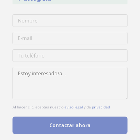
Al hacer clic, aceptas nuestro
aviso legal
y de
privacidad
Contactar ahora