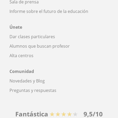
Sala de prensa
Informe sobre el futuro de la educación
Únete
Dar clases particulares
Alumnos que buscan profesor
Alta centros
Comunidad
Novedades y Blog
Preguntas y respuestas
Fantástica
★★★★★
9,5/10