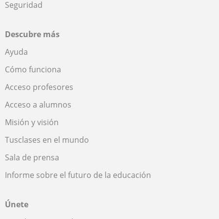
Seguridad
Descubre más
Ayuda
Cómo funciona
Acceso profesores
Acceso a alumnos
Misión y visión
Tusclases en el mundo
Sala de prensa
Informe sobre el futuro de la educación
Únete