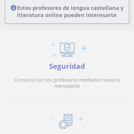
Estos profesores de lengua castellana y
literatura online pueden interesarte
Seguridad
Contacta con los profesores mediante nuestra
mensajería