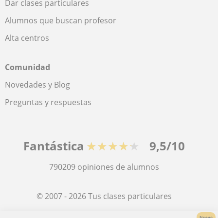
Dar clases particulares
Alumnos que buscan profesor
Alta centros
Comunidad
Novedades y Blog
Preguntas y respuestas
Fantástica
★★★★★
9,5/10
790209
opiniones de alumnos
© 2007 - 2026 Tus clases particulares
Nuevo