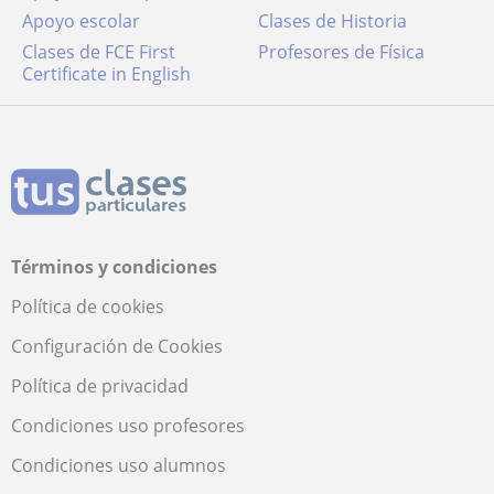
Apoyo escolar
Clases de Historia
Clases de FCE First
Profesores de Física
Certificate in English
Términos y condiciones
Política de cookies
Configuración de Cookies
Política de privacidad
Condiciones uso profesores
Condiciones uso alumnos