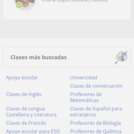
Profe de Lengua Castellana y Literatura
Clases más buscadas
Apoyo escolar
Universidad
Clases de conversación
Clases de Inglés
Profesores de
Matemáticas
Clases de Lengua
Clases de Español para
Castellana y Literatura
extranjeros
Clases de Francés
Profesores de Biología
Apoyo escolar para ESO
Profesores de Química