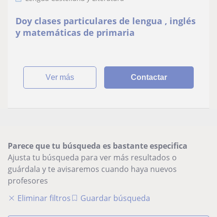
Doy clases particulares de lengua , inglés
y matemáticas de primaria
ver más
Contactar
Parece que tu búsqueda es bastante especifica
Ajusta tu búsqueda para ver más resultados o
guárdala y te avisaremos cuando haya nuevos
profesores
Eliminar filtros
Guardar búsqueda