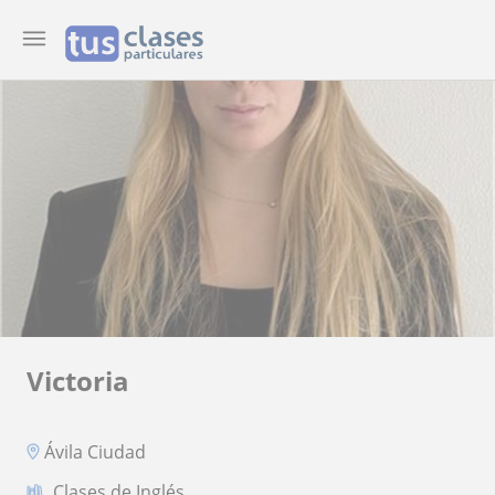
Victoria
Ávila Ciudad
Clases de Inglés