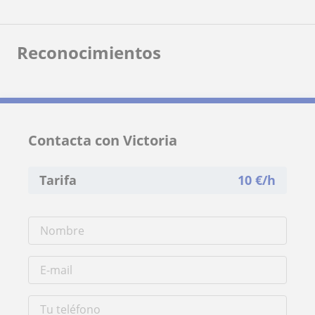
Reconocimientos
Contacta con Victoria
Tarifa
10
€/h