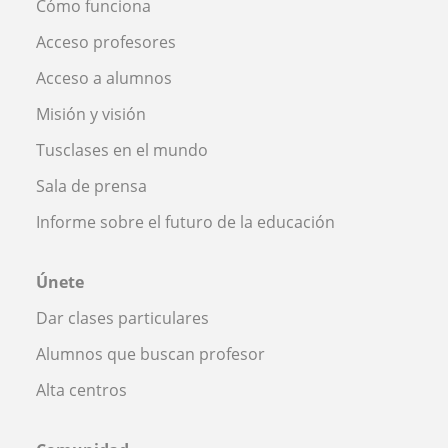
Cómo funciona
Acceso profesores
Acceso a alumnos
Misión y visión
Tusclases en el mundo
Sala de prensa
Informe sobre el futuro de la educación
Únete
Dar clases particulares
Alumnos que buscan profesor
Alta centros