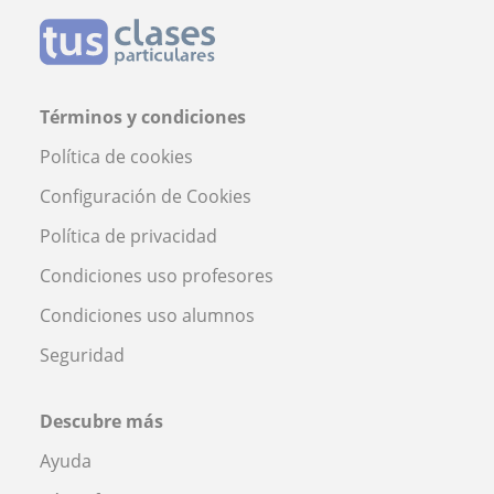
Términos y condiciones
Política de cookies
Configuración de Cookies
Política de privacidad
Condiciones uso profesores
Condiciones uso alumnos
Seguridad
Descubre más
Ayuda