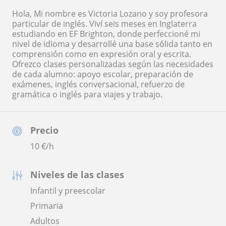
Hola, Mi nombre es Victoria Lozano y soy profesora
particular de inglés. Viví seis meses en Inglaterra
estudiando en EF Brighton, donde perfeccioné mi
nivel de idioma y desarrollé una base sólida tanto en
comprensión como en expresión oral y escrita.
Ofrezco clases personalizadas según las necesidades
de cada alumno: apoyo escolar, preparación de
exámenes, inglés conversacional, refuerzo de
gramática o inglés para viajes y trabajo.
Precio
10
€/h
Niveles de las clases
Infantil y preescolar
Primaria
Adultos