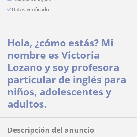
Datos verificados
Hola, ¿cómo estás? Mi
nombre es Victoria
Lozano y soy profesora
particular de inglés para
niños, adolescentes y
adultos.
Descripción del anuncio