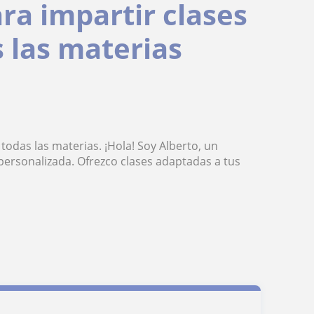
ra impartir clases
s las materias
todas las materias. ¡Hola! Soy Alberto, un
ersonalizada. Ofrezco clases adaptadas a tus