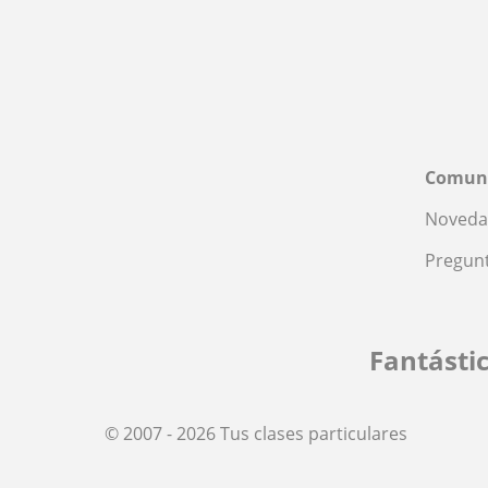
Comun
Noveda
Pregunt
Fantásti
© 2007 - 2026 Tus clases particulares