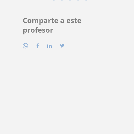
Comparte a este
profesor