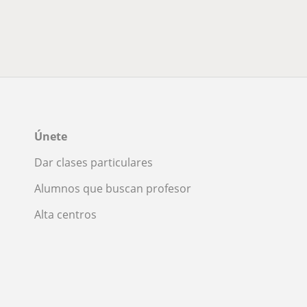
Únete
Dar clases particulares
Alumnos que buscan profesor
Alta centros