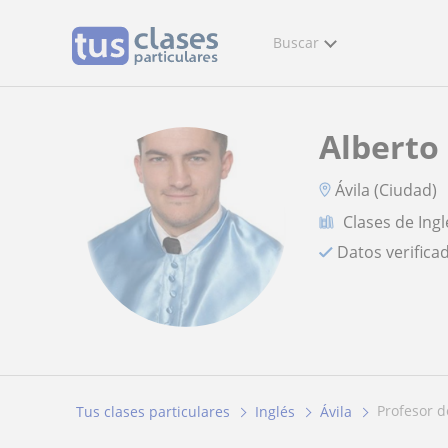
Buscar
Alberto
Ávila (Ciudad)
Clases de Ingl
Datos verifica
profesor 
Tus clases particulares
Inglés
Ávila