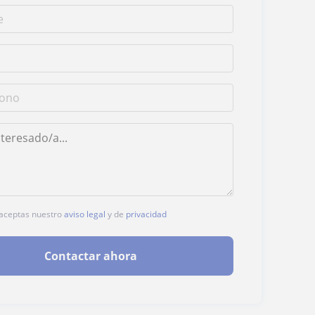
, aceptas nuestro
aviso legal
y de
privacidad
Contactar ahora