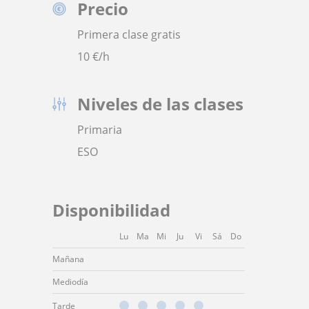
Precio
Primera clase gratis
10
€/h
Niveles de las clases
Primaria
ESO
Disponibilidad
Lu
Ma
Mi
Ju
Vi
Sá
Do
Mañana
Mediodía
Tarde