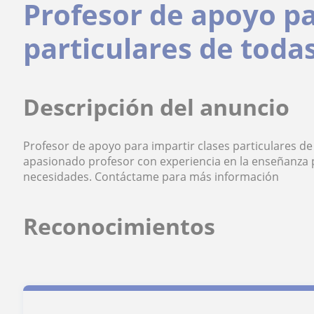
Profesor de apoyo pa
particulares de toda
Descripción del anuncio
Profesor de apoyo para impartir clases particulares de 
apasionado profesor con experiencia en la enseñanza p
necesidades. Contáctame para más información
Reconocimientos