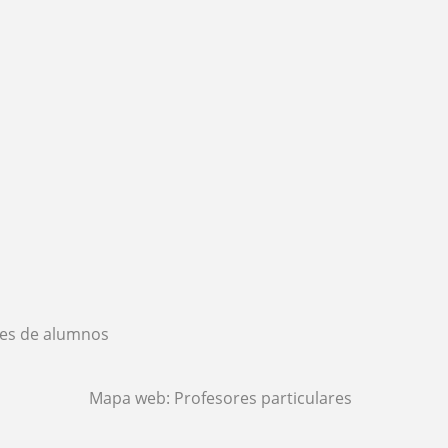
es de alumnos
Mapa web:
Profesores particulares