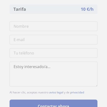
Tarifa
10
€/h
Al hacer clic, aceptas nuestro
aviso legal
y de
privacidad
Contactar ahora