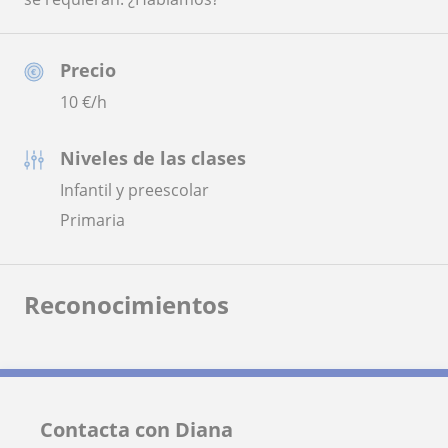
Precio
10
€/h
Niveles de las clases
Infantil y preescolar
Primaria
Reconocimientos
Contacta con Diana