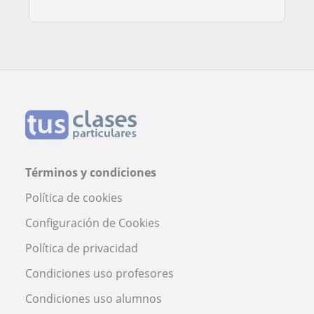
Términos y condiciones
Política de cookies
Configuración de Cookies
Política de privacidad
Condiciones uso profesores
Condiciones uso alumnos