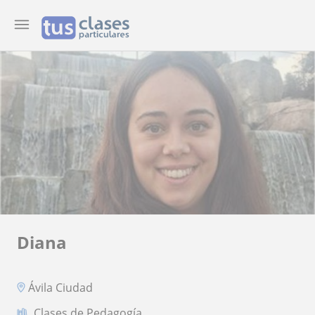
Diana
Ávila Ciudad
Clases de Pedagogía