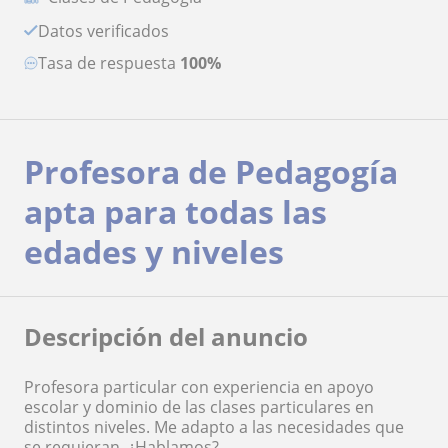
Datos verificados
Tasa de respuesta
100%
Profesora de Pedagogía
apta para todas las
edades y niveles
Descripción del anuncio
Profesora particular con experiencia en apoyo
escolar y dominio de las clases particulares en
distintos niveles. Me adapto a las necesidades que
se requieran. ¿Hablamos?