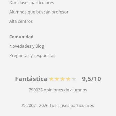
Dar clases particulares
Alumnos que buscan profesor
Alta centros
Comunidad
Novedades y Blog
Preguntas y respuestas
Fantástica
★★★★★
9,5/10
790035
opiniones de alumnos
© 2007 - 2026 Tus clases particulares