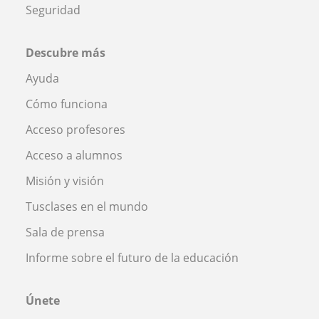
Seguridad
Descubre más
Ayuda
Cómo funciona
Acceso profesores
Acceso a alumnos
Misión y visión
Tusclases en el mundo
Sala de prensa
Informe sobre el futuro de la educación
Únete