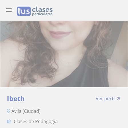
Ibeth
Ver perfil
Ávila (Ciudad)
Clases de Pedagogía