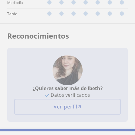
Mediodía
Tarde
Reconocimientos
¿Quieres saber más de Ibeth?
Datos verificados
Ver perfil