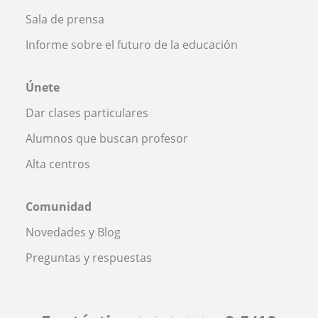
Sala de prensa
Informe sobre el futuro de la educación
Únete
Dar clases particulares
Alumnos que buscan profesor
Alta centros
Comunidad
Novedades y Blog
Preguntas y respuestas