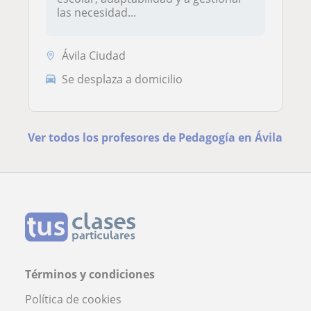
las necesidad...
Ávila Ciudad
Se desplaza a domicilio
Ver todos los profesores de Pedagogía en Ávila
Términos y condiciones
Política de cookies