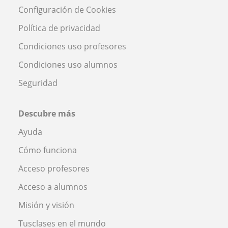
Configuración de Cookies
Política de privacidad
Condiciones uso profesores
Condiciones uso alumnos
Seguridad
Descubre más
Ayuda
Cómo funciona
Acceso profesores
Acceso a alumnos
Misión y visión
Tusclases en el mundo