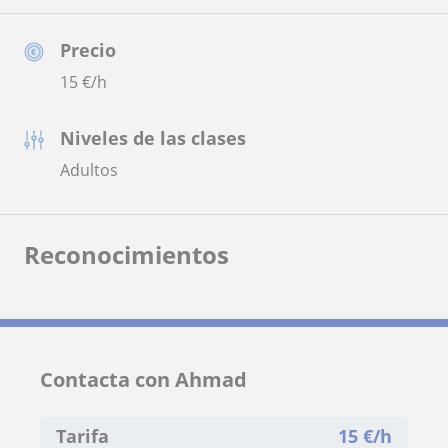
Precio
15
€/h
Niveles de las clases
Adultos
Reconocimientos
Contacta con Ahmad
Tarifa
15
€/h