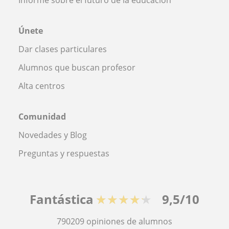
Únete
Dar clases particulares
Alumnos que buscan profesor
Alta centros
Comunidad
Novedades y Blog
Preguntas y respuestas
Fantástica
★★★★★
9,5/10
790209
opiniones de alumnos