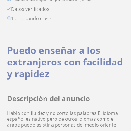
Datos verificados
1 año dando clase
Puedo enseñar a los
extranjeros con facilidad
y rapidez
Descripción del anuncio
Hablo con fluidez y no corto las palabras El idioma
español es nativo pero de otros idiomas como el
árabe puedo asistir a personas del medio oriente