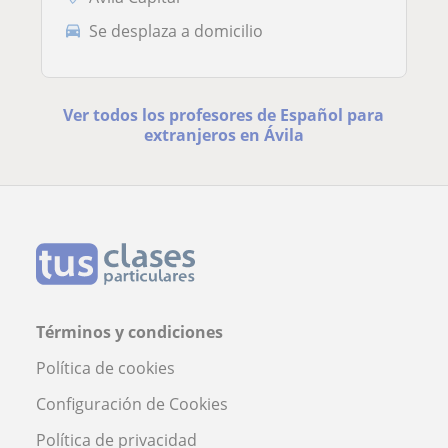
Se desplaza a domicilio
Ver todos los profesores de Español para
extranjeros en Ávila
Términos y condiciones
Política de cookies
Configuración de Cookies
Política de privacidad