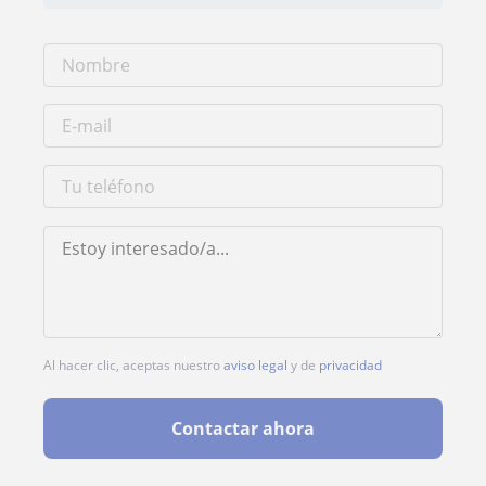
Al hacer clic, aceptas nuestro
aviso legal
y de
privacidad
Contactar ahora