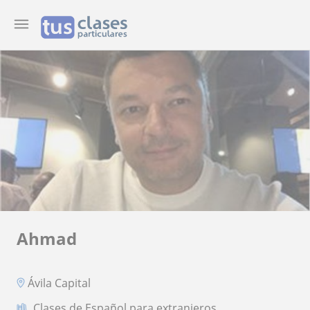
Ahmad
Ávila Capital
Clases de Español para extranjeros