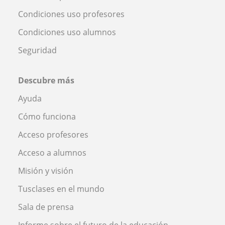
Condiciones uso profesores
Condiciones uso alumnos
Seguridad
Descubre más
Ayuda
Cómo funciona
Acceso profesores
Acceso a alumnos
Misión y visión
Tusclases en el mundo
Sala de prensa
Informe sobre el futuro de la educación