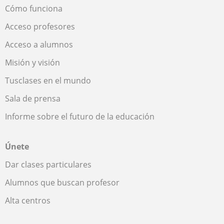
Cómo funciona
Acceso profesores
Acceso a alumnos
Misión y visión
Tusclases en el mundo
Sala de prensa
Informe sobre el futuro de la educación
Únete
Dar clases particulares
Alumnos que buscan profesor
Alta centros