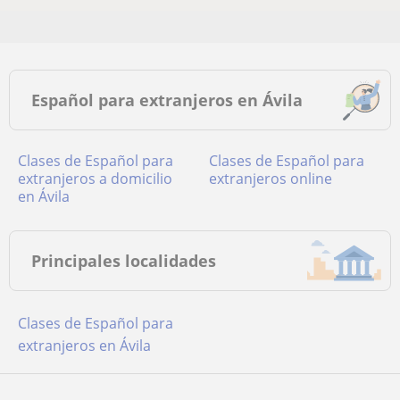
Español para extranjeros en Ávila
Clases de Español para
Clases de Español para
extranjeros a domicilio
extranjeros online
en Ávila
Principales localidades
Clases de Español para
extranjeros en Ávila