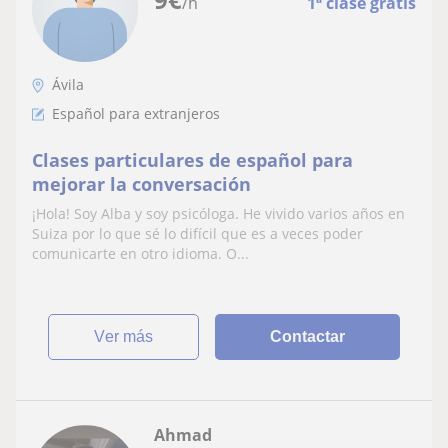
/h
1ª clase gratis
Ávila
Español para extranjeros
Clases particulares de español para
mejorar la conversación
¡Hola! Soy Alba y soy psicóloga. He vivido varios años en
Suiza por lo que sé lo difícil que es a veces poder
comunicarte en otro idioma. O...
ver más
Contactar
Ahmad