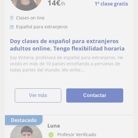
14
€
/h
1ª clase gratis
Clases on line
Español para extranjeros
Doy clases de español para extranjeros
adultos online. Tengo flexibilidad horaria
Soy Victoria, profesora de español para extranjeros. He
vivido en más de 10 países enseñando a personas de
todas partes del mundo. Me enfoc...
ver más
Contactar
Destacado
Luna
Profesor Verificado