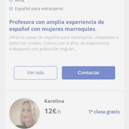
Ávila
Español para extranjeros
Profesora con amplia experiencia de
español con mujeres marroquíes.
Ofrezco clases de español para extranjeros, adaptadas a
todos los niveles. Cuento con 8 años de experiencia
trabajando con población migran...
ver más
Contactar
Karolina
12
€
/h
1ª clase gratis