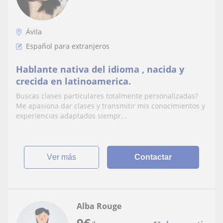
Ávila
Español para extranjeros
Hablante nativa del idioma , nacida y
crecida en latinoamerica.
Buscas clases particulares totalmente personalizadas?
Me apasiona dar clases y transmitir mis conocimientos y
experiencias adaptados siempr...
ver más
Contactar
Alba Rouge
9
€