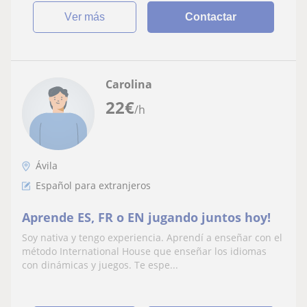
ver más
Contactar
Carolina
22
€
/h
Ávila
Español para extranjeros
Aprende ES, FR o EN jugando juntos hoy!
Soy nativa y tengo experiencia. Aprendí a enseñar con el
método International House que enseñar los idiomas
con dinámicas y juegos. Te espe...