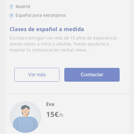
Madrid
Español para extranjeros
Clases de español a medida
Escritora bilingüe con más de 15 años de experiencia
dando clases a niños y adultos. Puedo ayudarte a
mejorar tu comunicación verbal, eleva...
ver más
Contactar
Eva
15
€
/h