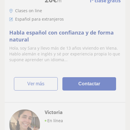
/h
1ª clase gratis
Clases on line
Español para extranjeros
Habla español con confianza y de forma
natural
Hola, soy Sara y llevo más de 13 años viviendo en Viena.
Hablo alemán e inglés y sé por experiencia propia lo que
supone aprender un idioma...
ver más
Contactar
Victoria
En línea