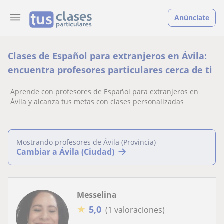
Anúnciate
Clases de Español para extranjeros en Ávila:
encuentra profesores particulares cerca de ti
Aprende con profesores de Español para extranjeros en
Ávila y alcanza tus metas con clases personalizadas
Mostrando profesores de Ávila (Provincia)
Cambiar a Ávila (Ciudad)
Messelina
★
5,0
(1 valoraciones)