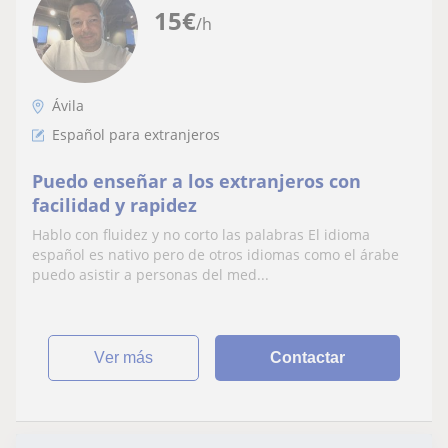
15
€
/h
Ávila
Español para extranjeros
Puedo enseñar a los extranjeros con
facilidad y rapidez
Hablo con fluidez y no corto las palabras El idioma
español es nativo pero de otros idiomas como el árabe
puedo asistir a personas del med...
ver más
Contactar