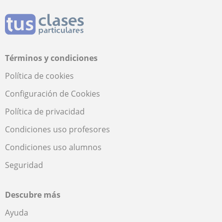
Términos y condiciones
Política de cookies
Configuración de Cookies
Política de privacidad
Condiciones uso profesores
Condiciones uso alumnos
Seguridad
Descubre más
Ayuda