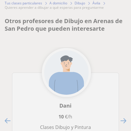
Tus clases particulares
A domicilio
Dibujo
Ávila
quieres aprender a dibujar a qué esperas para preguntarme
Otros profesores de Dibujo en Arenas de
San Pedro que pueden interesarte
Dani
10
€/h
Clases Dibujo y Pintura