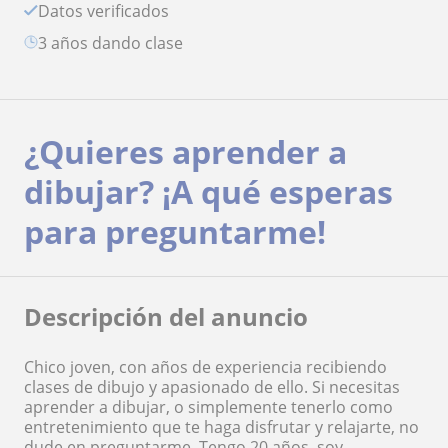
Datos verificados
3 años dando clase
¿Quieres aprender a
dibujar? ¡A qué esperas
para preguntarme!
Descripción del anuncio
Chico joven, con años de experiencia recibiendo
clases de dibujo y apasionado de ello. Si necesitas
aprender a dibujar, o simplemente tenerlo como
entretenimiento que te haga disfrutar y relajarte, no
dude en preguntarme. Tengo 20 años, soy