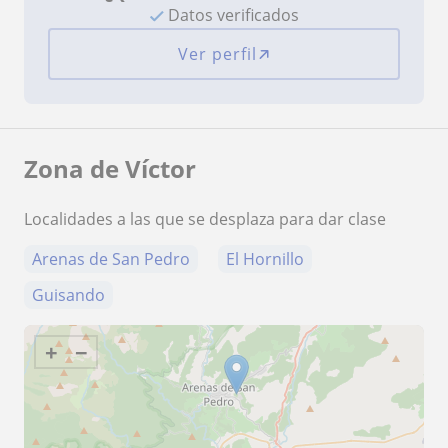
Datos verificados
Ver perfil
Zona de Víctor
Localidades a las que se desplaza para dar clase
Arenas de San Pedro
El Hornillo
Guisando
+
−