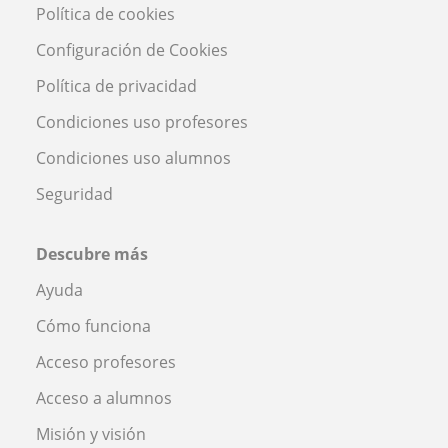
Política de cookies
Configuración de Cookies
Política de privacidad
Condiciones uso profesores
Condiciones uso alumnos
Seguridad
Descubre más
Ayuda
Cómo funciona
Acceso profesores
Acceso a alumnos
Misión y visión