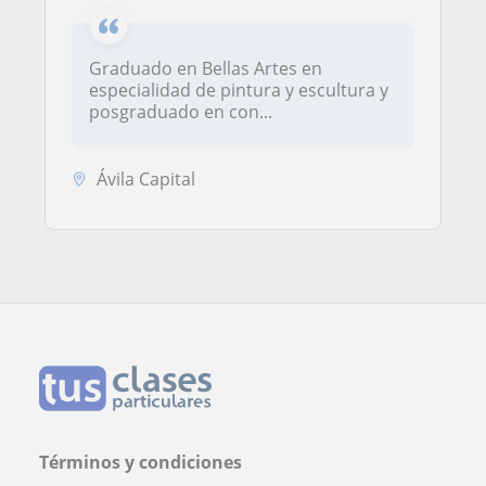
Graduado en Bellas Artes en
especialidad de pintura y escultura y
posgraduado en con...
Ávila Capital
Términos y condiciones