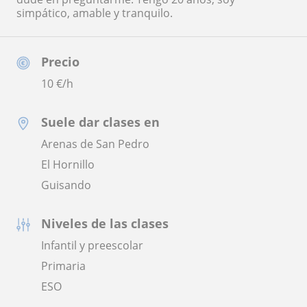
simpático, amable y tranquilo.
Precio
10
€/h
Suele dar clases en
Arenas de San Pedro
El Hornillo
Guisando
Niveles de las clases
Infantil y preescolar
Primaria
ESO