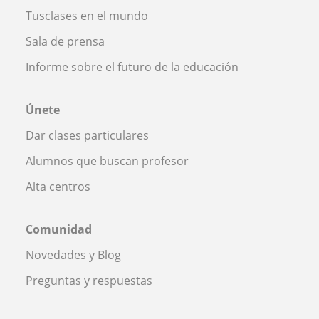
Tusclases en el mundo
Sala de prensa
Informe sobre el futuro de la educación
Únete
Dar clases particulares
Alumnos que buscan profesor
Alta centros
Comunidad
Novedades y Blog
Preguntas y respuestas