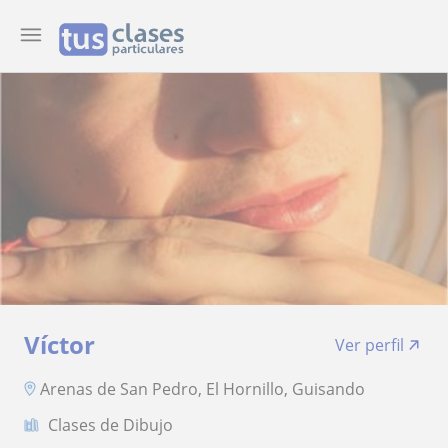
Víctor
Ver perfil
Arenas de San Pedro, El Hornillo, Guisando
Clases de Dibujo