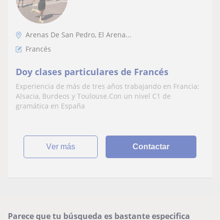
Arenas De San Pedro, El Arena...
Francés
Doy clases particulares de Francés
Experiencia de más de tres años trabajando en Francia:
Alsacia, Burdeos y Toulouse.Con un nivel C1 de
gramática en España
ver más
Contactar
Parece que tu búsqueda es bastante especifica