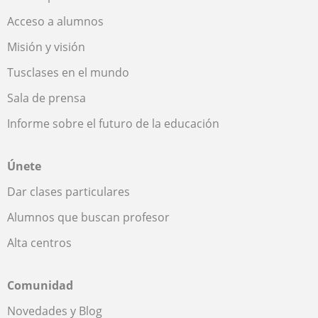
Acceso a alumnos
Misión y visión
Tusclases en el mundo
Sala de prensa
Informe sobre el futuro de la educación
Únete
Dar clases particulares
Alumnos que buscan profesor
Alta centros
Comunidad
Novedades y Blog