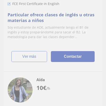
FCE First Certificate in English
Particular ofrece clases de inglés u otras
materias a niños
Soy estudiante de ADE, actualmente tengo el B1 de
inglés y estoy preparándome para sacar el B2. La
metodología para dar las clases depender...
ver más
Contactar
Aída
10
€
/h