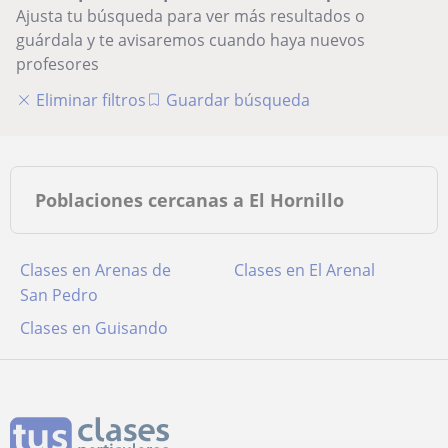
Ajusta tu búsqueda para ver más resultados o
guárdala y te avisaremos cuando haya nuevos
profesores
Eliminar filtros
Guardar búsqueda
Poblaciones cercanas a El Hornillo
Clases en Arenas de
Clases en El Arenal
San Pedro
Clases en Guisando