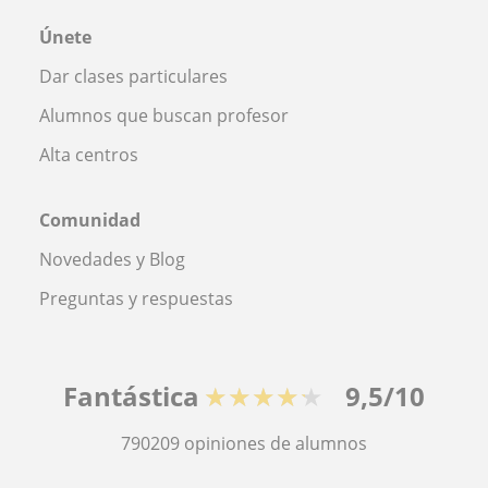
Únete
Dar clases particulares
Alumnos que buscan profesor
Alta centros
Comunidad
Novedades y Blog
Preguntas y respuestas
Fantástica
★★★★★
9,5/10
790209
opiniones de alumnos