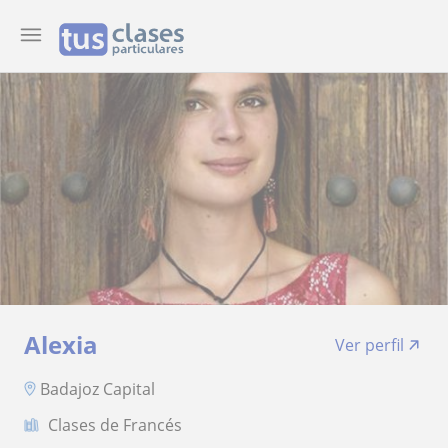
Alexia
Ver perfil
Badajoz Capital
Clases de Francés