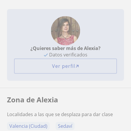
¿Quieres saber más de Alexia?
Datos verificados
Ver perfil
Zona de Alexia
Localidades a las que se desplaza para dar clase
Valencia (Ciudad)
Sedaví