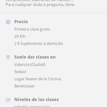
Para cualquier duda o pregunta, dime.
Precio
Primera clase gratis
20
€/h
2 € Suplemento a domicilio
Suele dar clases en
Valencia (Ciudad)
Sedaví
Lugar Nuevo de la Corona
Benetússer
Niveles de las clases
Infantil y preescolar