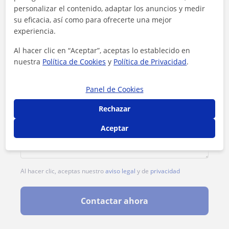
personalizar el contenido, adaptar los anuncios y medir
su eficacia, así como para ofrecerte una mejor
experiencia.
Al hacer clic en “Aceptar”, aceptas lo establecido en
nuestra
Política de Cookies
y
Política de Privacidad
.
Panel de Cookies
Rechazar
Aceptar
Al hacer clic, aceptas nuestro
aviso legal
y de
privacidad
Contactar ahora