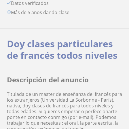
Datos verificados
más de 5 años dando clase
Doy clases particulares
de francés todos niveles
Descripción del anuncio
Titulada de un master de enseñanza del francés para
los extranjeros (Universidad La Sorbonne - París),
nativa, doy clases de francés para todos niveles y
todas edades. Si quieres empezar o perfeccionarte
ponte en contacto conmigo (por e-mail). Podemos
trabajar lo que necesitas : el oral, la parte escrita, la
comprensión, exámenes de francés ...