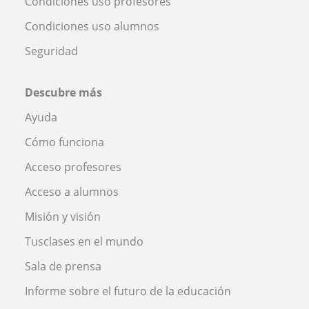
Condiciones uso profesores
Condiciones uso alumnos
Seguridad
Descubre más
Ayuda
Cómo funciona
Acceso profesores
Acceso a alumnos
Misión y visión
Tusclases en el mundo
Sala de prensa
Informe sobre el futuro de la educación