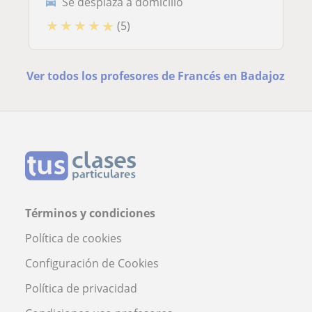
Se desplaza a domicilio
★
★
★
★
★
(5)
Ver todos los profesores de Francés en Badajoz
Términos y condiciones
Política de cookies
Configuración de Cookies
Política de privacidad