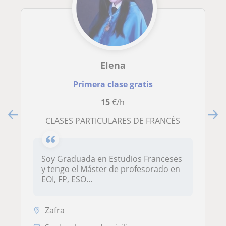
Elena
Primera clase gratis
15
€/h
CLASES PARTICULARES DE FRANCÉS
Soy Graduada en Estudios Franceses
y tengo el Máster de profesorado en
EOI, FP, ESO...
Zafra