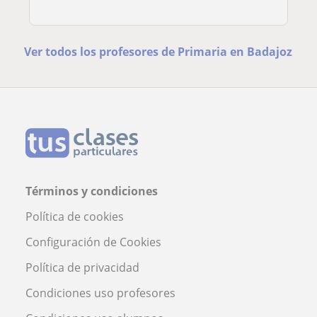
Ver todos los profesores de Primaria en Badajoz
Términos y condiciones
Política de cookies
Configuración de Cookies
Política de privacidad
Condiciones uso profesores