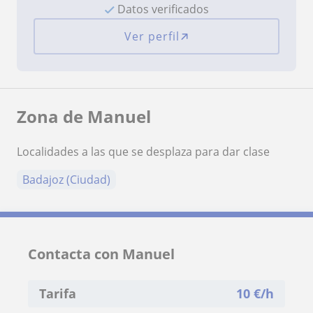
Datos verificados
Ver perfil
Zona de Manuel
Localidades a las que se desplaza para dar clase
Badajoz (Ciudad)
Contacta con Manuel
Tarifa
10
€/h