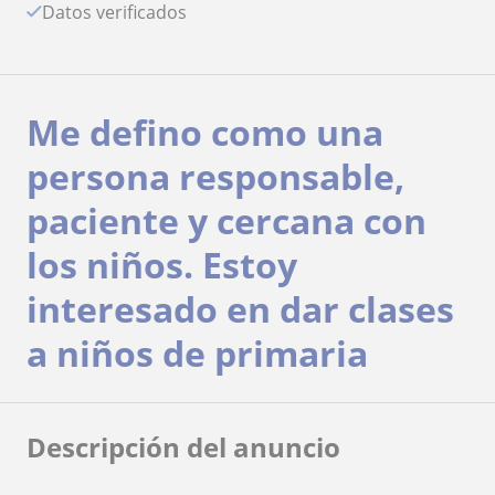
Datos verificados
Me defino como una
persona responsable,
paciente y cercana con
los niños. Estoy
interesado en dar clases
a niños de primaria
Descripción del anuncio