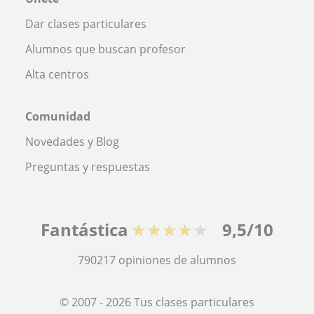
Dar clases particulares
Alumnos que buscan profesor
Alta centros
Comunidad
Novedades y Blog
Preguntas y respuestas
Fantástica
★★★★★
9,5/10
790217
opiniones de alumnos
© 2007 - 2026 Tus clases particulares