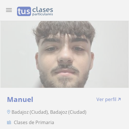
Manuel
Ver perfil
Badajoz (Ciudad), Badajoz (Ciudad)
Clases de Primaria