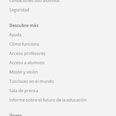
Condiciones uso alumnos
Seguridad
Descubre más
Ayuda
Cómo funciona
Acceso profesores
Acceso a alumnos
Misión y visión
Tusclases en el mundo
Sala de prensa
Informe sobre el futuro de la educación
Únete