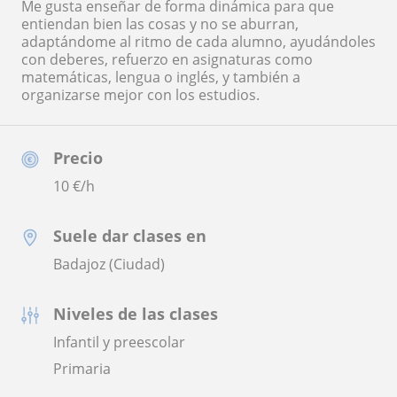
Me gusta enseñar de forma dinámica para que
entiendan bien las cosas y no se aburran,
adaptándome al ritmo de cada alumno, ayudándoles
con deberes, refuerzo en asignaturas como
matemáticas, lengua o inglés, y también a
organizarse mejor con los estudios.
Precio
10
€/h
Suele dar clases en
Badajoz (Ciudad)
Niveles de las clases
Infantil y preescolar
Primaria