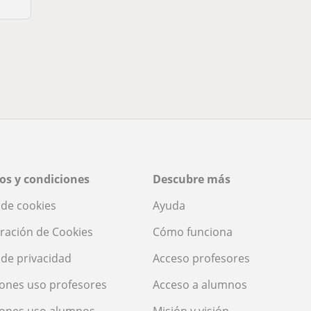
os y condiciones
Descubre más
a de cookies
Ayuda
ración de Cookies
Cómo funciona
a de privacidad
Acceso profesores
ones uso profesores
Acceso a alumnos