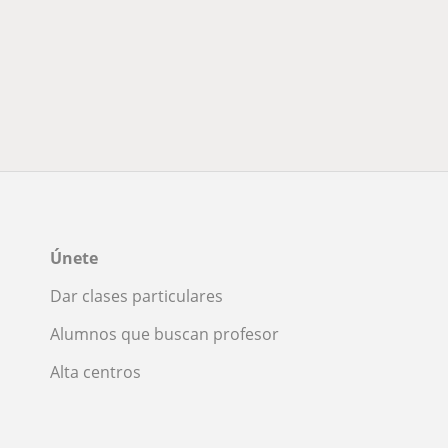
Únete
Dar clases particulares
Alumnos que buscan profesor
Alta centros