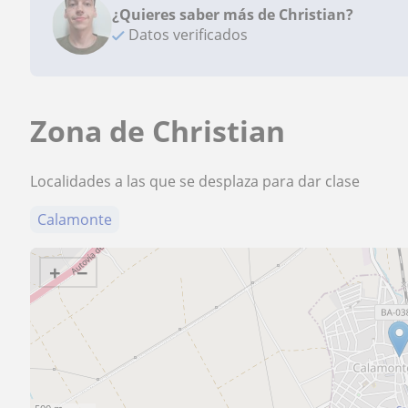
¿Quieres saber más de Christian?
Datos verificados
Zona de Christian
Localidades a las que se desplaza para dar clase
Calamonte
+
−