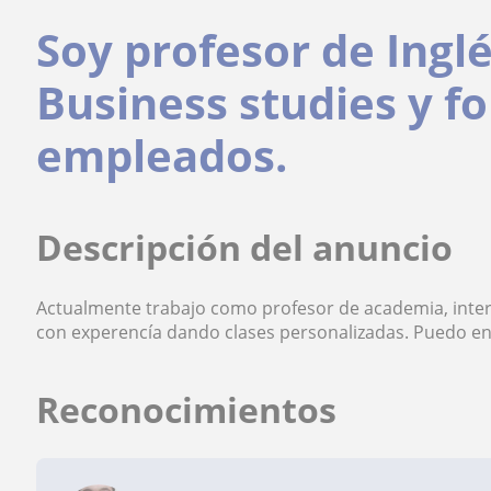
Soy profesor de Ingl
Business studies y f
empleados.
Descripción del anuncio
Actualmente trabajo como profesor de academia, interp
con experencía dando clases personalizadas. Puedo en
Reconocimientos