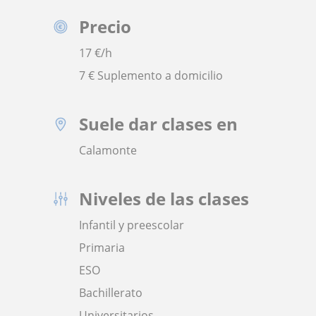
Precio
17
€/h
7 € Suplemento a domicilio
Suele dar clases en
Calamonte
Niveles de las clases
Infantil y preescolar
Primaria
ESO
Bachillerato
Universitarios