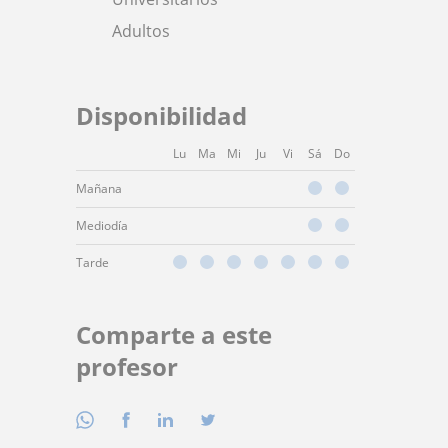
Adultos
Disponibilidad
Lu
Ma
Mi
Ju
Vi
Sá
Do
Mañana
Mediodía
Tarde
Comparte a este
profesor