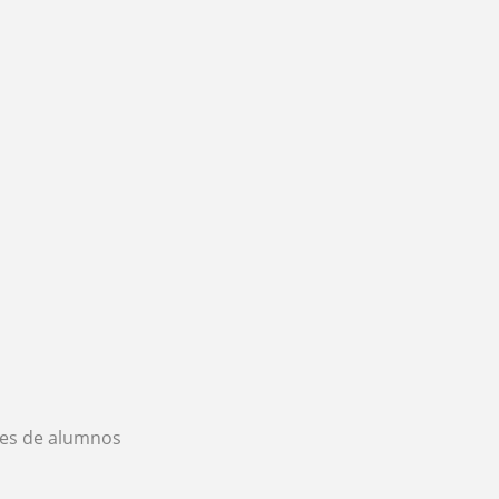
es de alumnos