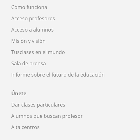
Cómo funciona
Acceso profesores
Acceso a alumnos
Misión y visión
Tusclases en el mundo
Sala de prensa
Informe sobre el futuro de la educación
Únete
Dar clases particulares
Alumnos que buscan profesor
Alta centros