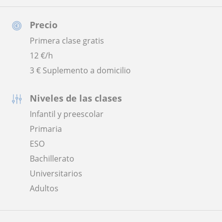
Precio
Primera clase gratis
12
€/h
3 € Suplemento a domicilio
Niveles de las clases
Infantil y preescolar
Primaria
ESO
Bachillerato
Universitarios
Adultos