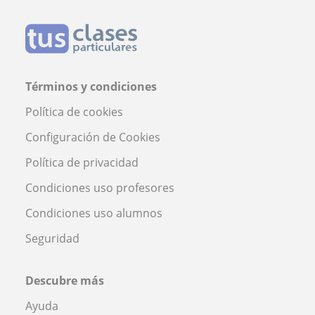
Términos y condiciones
Política de cookies
Configuración de Cookies
Política de privacidad
Condiciones uso profesores
Condiciones uso alumnos
Seguridad
Descubre más
Ayuda