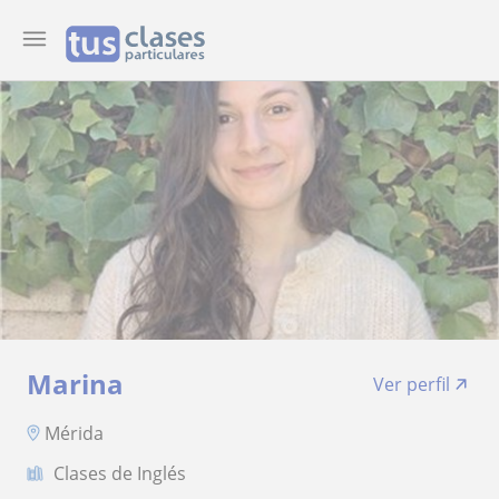
Marina
Ver perfil
Mérida
Clases de Inglés