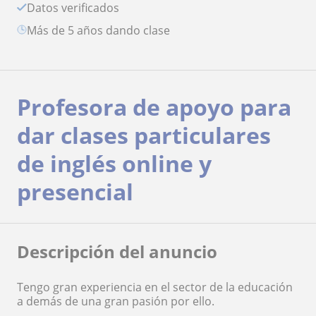
Datos verificados
más de 5 años dando clase
Profesora de apoyo para
dar clases particulares
de inglés online y
presencial
Descripción del anuncio
Tengo gran experiencia en el sector de la educación
a demás de una gran pasión por ello.