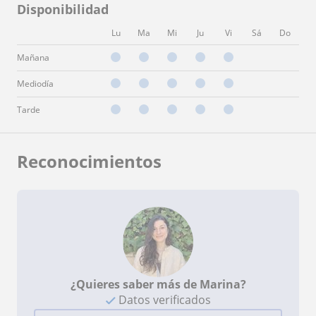
Disponibilidad
Lu
Ma
Mi
Ju
Vi
Sá
Do
Mañana
Mediodía
Tarde
Reconocimientos
¿Quieres saber más de Marina?
Datos verificados