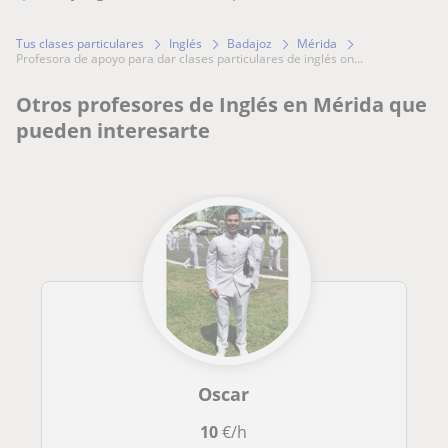
Tus clases particulares
Inglés
Badajoz
Mérida
profesora de apoyo para dar clases particulares de inglés on...
Otros profesores de Inglés en Mérida que
pueden interesarte
Oscar
10
€/h